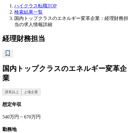
ハイクラス転職TOP
検索結果一覧
国内トップクラスのエネルギー変革企業：経理財務担
当の求人情報詳細
経理財務担当
国内トップクラスのエネルギー変革企
業
課長以上
上場企業
想定年収
540万円 ~ 670万円
勤務地