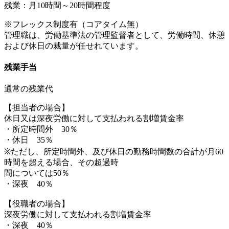
残業：月10時間～20時間程度
※フレックス制度有（コアタイム無）
管理職は、労働基準法の管理監督者として、労働時間、休憩
および休日の裁量が任せれています。
残業手当
通常の残業代
【担当者の場合】
休日又は深夜労働に対して支払われる割増賃金率
・所定時間外 30％
・休日 35％
※ただし、所定時間外、及び休日の勤務時間数の合計が月60
時間を超える場合、その超過時
間については50％
・深夜 40％
【役職者の場合】
深夜労働に対して支払われる割増賃金率
・深夜 40％