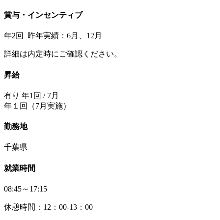
賞与・インセンティブ
年2回 昨年実績：6月、12月
詳細は内定時にご確認ください。
昇給
有り 年1回 / 7月
年１回（7月実施）
勤務地
千葉県
就業時間
08:45～17:15
休憩時間：12：00-13：00