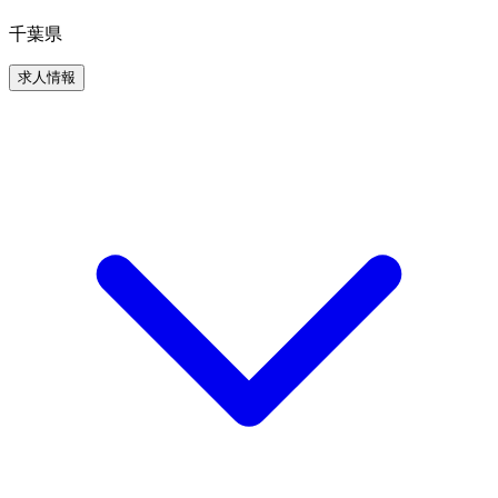
千葉県
求人情報