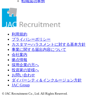
転職成功事例
利用規約
プライバシーポリシー
カスタマーハラスメントに対する基本方針
事業に関する届出内容について
会社案内
拠点情報
採用企業の方へ
投資家の皆様へ
お問い合わせ
ダイバーシティ＆インクルージョン方針
JAC Group
© JAC Recruitment Co., Ltd. All Rights Reserved.