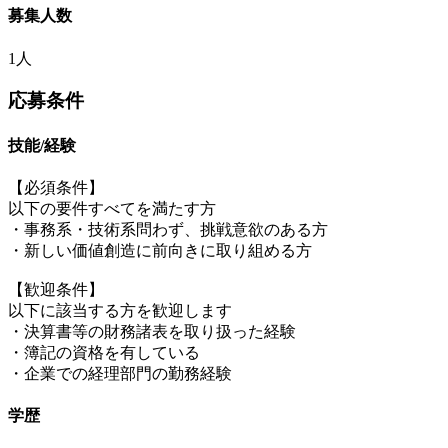
募集人数
1人
応募条件
技能/経験
【必須条件】
以下の要件すべてを満たす方
・事務系・技術系問わず、挑戦意欲のある方
・新しい価値創造に前向きに取り組める方
【歓迎条件】
以下に該当する方を歓迎します
・決算書等の財務諸表を取り扱った経験
・簿記の資格を有している
・企業での経理部門の勤務経験
学歴