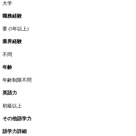
大学
職務経験
要
(5年以上)
業界経験
不問
年齢
年齢制限不問
英語力
初級以上
その他語学力
語学力詳細