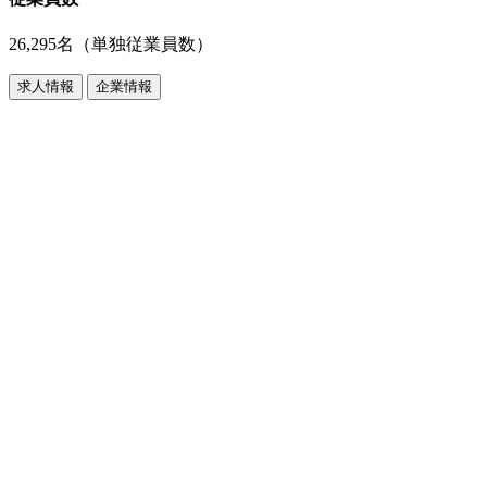
26,295名（単独従業員数）
求人情報
企業情報