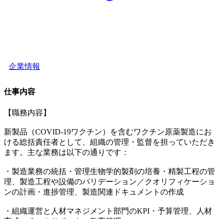
企業情報
仕事内容
【職務内容】
新製品（COVID-19ワクチン）を含むワクチン原薬製造にお
ける総括責任者として、組織の管理・監督を担っていただき
ます。主な業務は以下の通りです：
・製造業務の統括・管理生物学的製剤の培養・精製工程の管
理、製造工程や設備のバリデーション／クオリフィケーショ
ンの計画・進捗管理、製造関連ドキュメントの作成
・組織運営と人材マネジメント部門のKPI・予算管理、人材