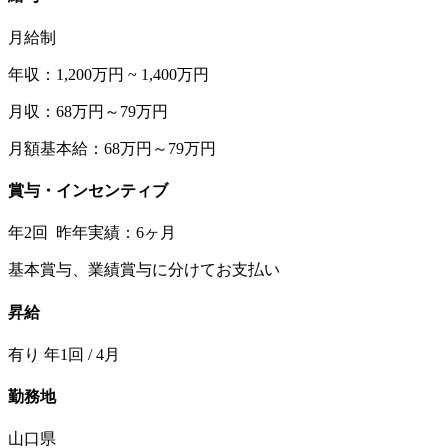
月給制
年収：1,200万円 ~ 1,400万円
月収：68万円～79万円
月額基本給：68万円～79万円
賞与・インセンティブ
年2回 昨年実績：6ヶ月
基本賞与、業績賞与に分けてお支払い
昇給
有り 年1回 / 4月
勤務地
山口県