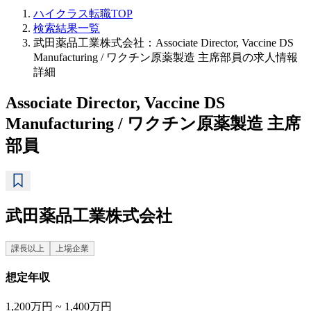
ハイクラス転職TOP
検索結果一覧
武田薬品工業株式会社：Associate Director, Vaccine DS
Manufacturing / ワクチン原薬製造 主席部員の求人情報
詳細
Associate Director, Vaccine DS
Manufacturing / ワクチン原薬製造 主席
部員
武田薬品工業株式会社
課長以上
上場企業
想定年収
1,200万円 ~ 1,400万円