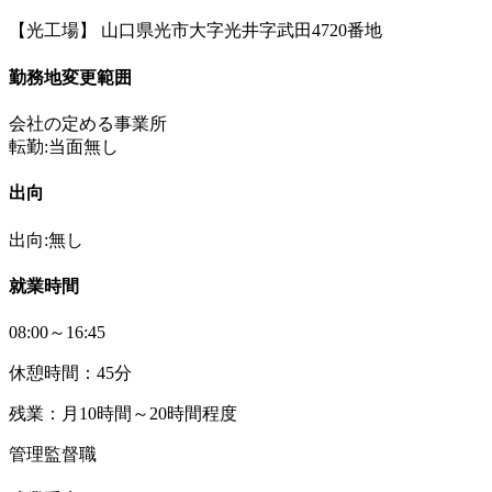
【光工場】 山口県光市大字光井字武田4720番地
勤務地変更範囲
会社の定める事業所
転勤:当面無し
出向
出向:無し
就業時間
08:00～16:45
休憩時間：45分
残業：月10時間～20時間程度
管理監督職