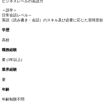
ビジネスレベルの英語力
＜語学＞
日常会話レベル～
英語（読み書き・会話）のスキル及び必要に応じた習得意欲
学歴
高校
職務経験
要
(3年以上)
業界経験
要
年齢
年齢制限不問