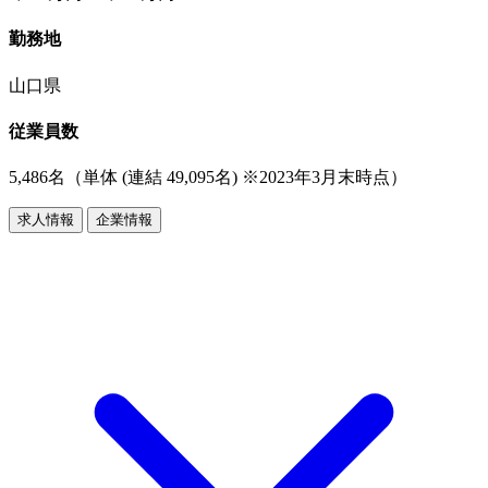
勤務地
山口県
従業員数
5,486名（単体 (連結 49,095名) ※2023年3月末時点）
求人情報
企業情報