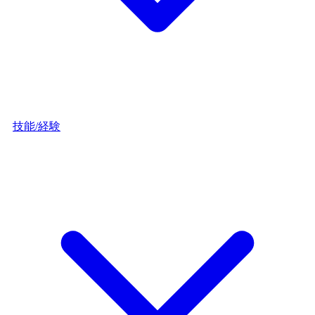
技能/経験