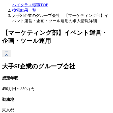
ハイクラス転職TOP
検索結果一覧
大手SI企業のグループ会社：【マーケティング部】イ
ベント運営・企画・ツール運用の求人情報詳細
【マーケティング部】イベント運営・
企画・ツール運用
大手SI企業のグループ会社
想定年収
450万円 ~ 850万円
勤務地
東京都