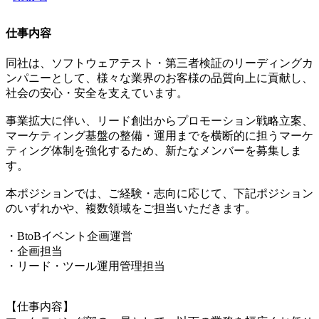
仕事内容
同社は、ソフトウェアテスト・第三者検証のリーディングカ
ンパニーとして、様々な業界のお客様の品質向上に貢献し、
社会の安心・安全を支えています。
事業拡大に伴い、リード創出からプロモーション戦略立案、
マーケティング基盤の整備・運用までを横断的に担うマーケ
ティング体制を強化するため、新たなメンバーを募集しま
す。
本ポジションでは、ご経験・志向に応じて、下記ポジション
のいずれかや、複数領域をご担当いただきます。
・BtoBイベント企画運営
・企画担当
・リード・ツール運用管理担当
【仕事内容】