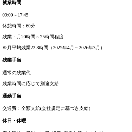
就業時間
09:00～17:45
休憩時間：60分
残業：月20時間～25時間程度
※月平均残業22.8時間（2025年4月～2026年3月）
残業手当
通常の残業代
残業時間に応じて別途支給
通勤手当
交通費：全額支給(会社規定に基づき支給)
休日・休暇