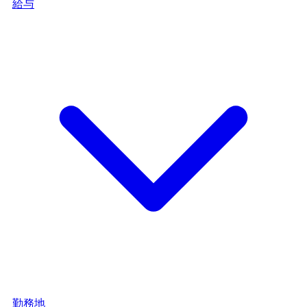
給与
勤務地