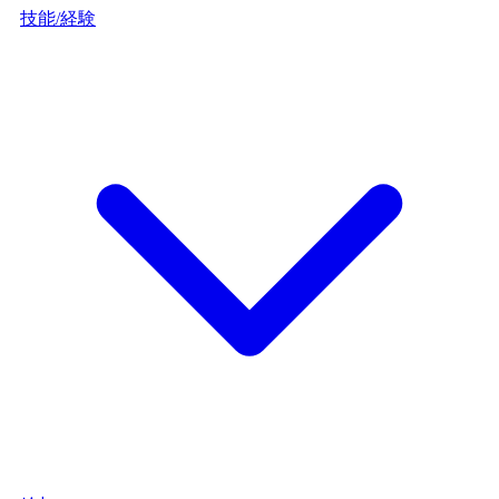
技能/経験