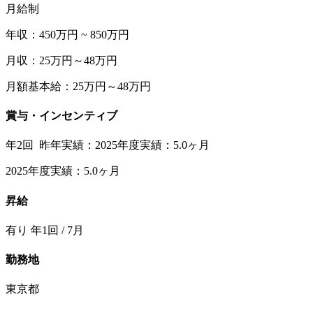
月給制
年収：450万円 ~ 850万円
月収：25万円～48万円
月額基本給：25万円～48万円
賞与・インセンティブ
年2回 昨年実績：2025年度実績：5.0ヶ月
2025年度実績：5.0ヶ月
昇給
有り 年1回 / 7月
勤務地
東京都