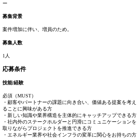
ー
募集背景
案件増加に伴い、増員のため。
募集人数
1人
応募条件
技能/経験
必須（MUST）
・顧客やパートナーの課題に向き合い、価値ある提案を考え
ることに興味がある方
・新しい知識や業界構造を主体的にキャッチアップできる方
・社内外のステークホルダーと円滑にコミュニケーションを
取りながらプロジェクトを推進できる方
・エネルギー業界や社会インフラの変革に関心をお持ちの方