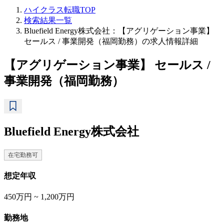
ハイクラス転職TOP
検索結果一覧
Bluefield Energy株式会社：【アグリゲーション事業】
セールス / 事業開発（福岡勤務）の求人情報詳細
【アグリゲーション事業】 セールス /
事業開発（福岡勤務）
Bluefield Energy株式会社
在宅勤務可
想定年収
450万円 ~ 1,200万円
勤務地