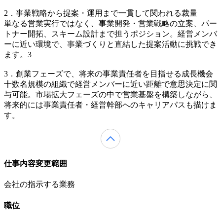
2．事業戦略から提案・運用まで一貫して関われる裁量
単なる営業実行ではなく、事業開発・営業戦略の立案、パー
トナー開拓、スキーム設計まで担うポジション。経営メンバ
ーに近い環境で、事業づくりと直結した提案活動に挑戦でき
ます。3
3．創業フェーズで、将来の事業責任者を目指せる成長機会
十数名規模の組織で経営メンバーに近い距離で意思決定に関
与可能。市場拡大フェーズの中で営業基盤を構築しながら、
将来的には事業責任者・経営幹部へのキャリアパスも描けま
す。
仕事内容変更範囲
会社の指示する業務
職位