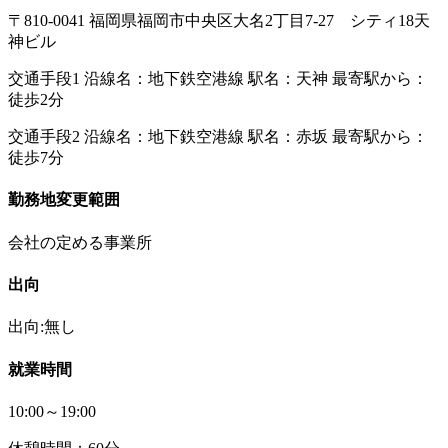
〒810-0041 福岡県福岡市中央区大名2丁目7-27 シティ18天
神ビル
交通手段1 沿線名：地下鉄空港線 駅名：天神 最寄駅から：
徒歩2分
交通手段2 沿線名：地下鉄空港線 駅名：赤坂 最寄駅から：
徒歩7分
勤務地変更範囲
会社の定める事業所
出向
出向:無し
就業時間
10:00～19:00