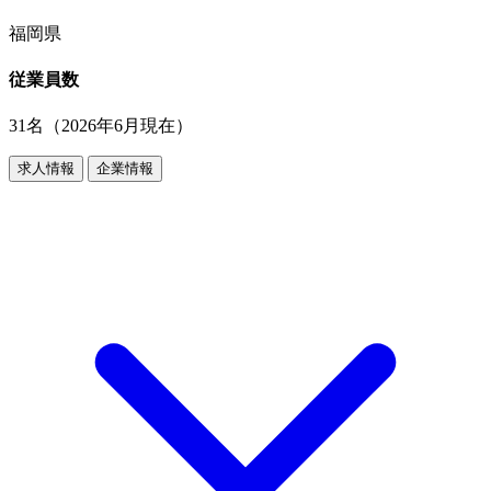
福岡県
従業員数
31名（2026年6月現在）
求人情報
企業情報