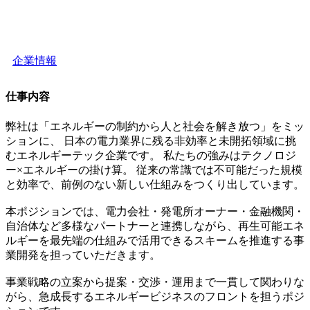
企業情報
仕事内容
弊社は「エネルギーの制約から人と社会を解き放つ」をミッ
ションに、 日本の電力業界に残る非効率と未開拓領域に挑
むエネルギーテック企業です。 私たちの強みはテクノロジ
ー×エネルギーの掛け算。 従来の常識では不可能だった規模
と効率で、前例のない新しい仕組みをつくり出しています。
本ポジションでは、電力会社・発電所オーナー・金融機関・
自治体など多様なパートナーと連携しながら、再生可能エネ
ルギーを最先端の仕組みで活用できるスキームを推進する事
業開発を担っていただきます。
事業戦略の立案から提案・交渉・運用まで一貫して関わりな
がら、急成長するエネルギービジネスのフロントを担うポジ