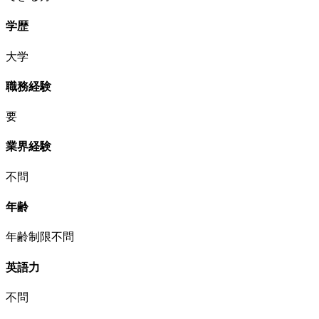
学歴
大学
職務経験
要
業界経験
不問
年齢
年齢制限不問
英語力
不問