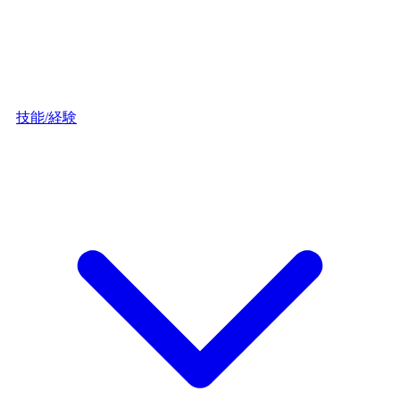
技能/経験