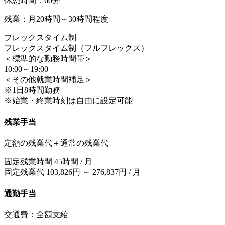
休憩時間：60分
残業：月20時間～30時間程度
フレックスタイム制
フレックスタイム制（フルフレックス）
＜標準的な勤務時間帯＞
10:00～19:00
＜その他就業時間補足＞
※1日8時間勤務
※始業・終業時刻は自由に設定可能
残業手当
定額の残業代＋通常の残業代
固定残業時間 45時間 / 月
固定残業代 103,826円 ～ 276,837円 / 月
通勤手当
交通費：全額支給