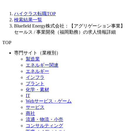
ハイクラス転職TOP
検索結果一覧
Bluefield Energy株式会社：【アグリゲーション事業】
セールス / 事業開発（福岡勤務）の求人情報詳細
TOP
専門サイト（業種別）
製造業
エネルギー関連
エネルギー
インフラ
プラント
化学・素材
IT
Webサービス・ゲーム
サービス
商社
流通・物流・小売
コンサルティング