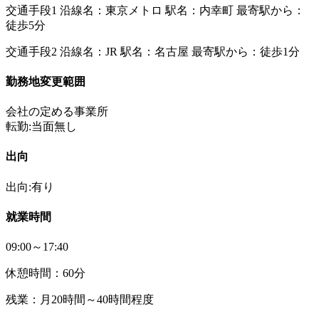
交通手段1 沿線名：東京メトロ 駅名：内幸町 最寄駅から：
徒歩5分
交通手段2 沿線名：JR 駅名：名古屋 最寄駅から：徒歩1分
勤務地変更範囲
会社の定める事業所
転勤:当面無し
出向
出向:有り
就業時間
09:00～17:40
休憩時間：60分
残業：月20時間～40時間程度