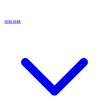
技能/経験