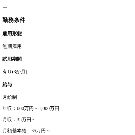
ー
勤務条件
雇用形態
無期雇用
試用期間
有り(3か月)
給与
月給制
年収：600万円 ~ 1,000万円
月収：35万円～
月額基本給：35万円～