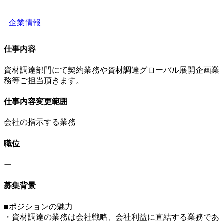
企業情報
仕事内容
資材調達部門にて契約業務や資材調達グローバル展開企画業
務等ご担当頂きます。
仕事内容変更範囲
会社の指示する業務
職位
ー
募集背景
■ポジションの魅力
・資材調達の業務は会社戦略、会社利益に直結する業務であ