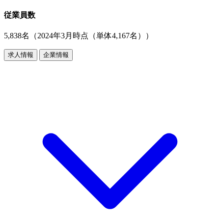
従業員数
5,838名（2024年3月時点（単体4,167名））
求人情報
企業情報