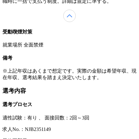
職時に一括で支払う制度。詳細は規定に準ずる。
受動喫煙対策
就業場所 全面禁煙
備考
※上記年収はあくまで想定です。実際の金額は希望年収、現
在年収、選考結果を踏まえ決定いたします。
選考内容
選考プロセス
適性試験：
有り
、
面接回数：2回～3回
求人No.：NJB2351149