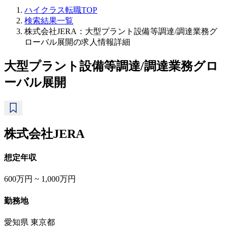
ハイクラス転職TOP
検索結果一覧
株式会社JERA：大型プラント設備等調達/調達業務グ
ローバル展開の求人情報詳細
大型プラント設備等調達/調達業務グロ
ーバル展開
株式会社JERA
想定年収
600万円 ~ 1,000万円
勤務地
愛知県 東京都