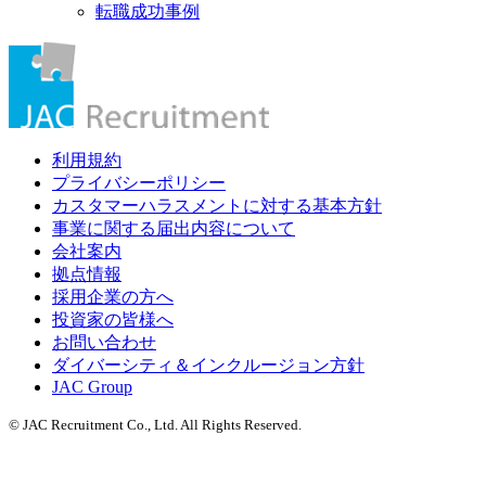
転職成功事例
利用規約
プライバシーポリシー
カスタマーハラスメントに対する基本方針
事業に関する届出内容について
会社案内
拠点情報
採用企業の方へ
投資家の皆様へ
お問い合わせ
ダイバーシティ＆インクルージョン方針
JAC Group
© JAC Recruitment Co., Ltd. All Rights Reserved.