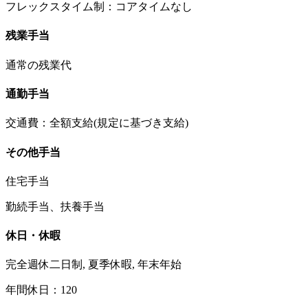
フレックスタイム制：コアタイムなし
残業手当
通常の残業代
通勤手当
交通費：全額支給(規定に基づき支給)
その他手当
住宅手当
勤続手当、扶養手当
休日・休暇
完全週休二日制, 夏季休暇, 年末年始
年間休日：120