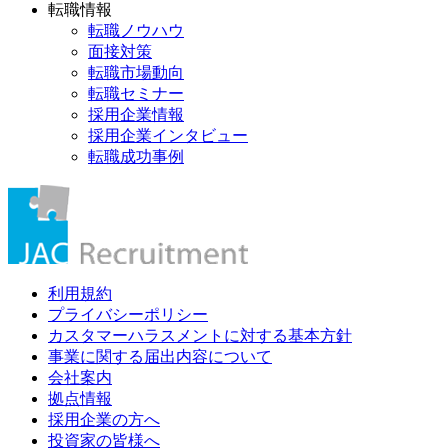
転職情報
転職ノウハウ
面接対策
転職市場動向
転職セミナー
採用企業情報
採用企業インタビュー
転職成功事例
利用規約
プライバシーポリシー
カスタマーハラスメントに対する基本方針
事業に関する届出内容について
会社案内
拠点情報
採用企業の方へ
投資家の皆様へ