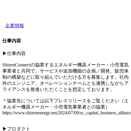
企業情報
仕事内容
▶︎仕事内容
ShizenConnectの協業するエネルギー機器メーカー・小売電気
事業者と共同で、サービスや追加機能の企画／開発、販売体
制の構築などに取り組んでいただける方を募集します。社内
外のエンジニア、オペレーションチームとも連携しながらア
ライアンスを推進いただくことを想定しております。
＊協業先については以下プレスリリースをご覧ください（エ
ネルギー機器メーカー・小売電気事業者との協業）
https://www.shizenenergy.net/2024/07/09/sc_capital_business_allianc
▶︎プロダクト