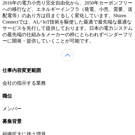
2016年の電力小売り完全自由化から、2050年カーボンフリー
への移行など、エネルギーインフラ（発電、小売、需要、送
配電等）のあり方は目まぐるしく変化しています。Shizen
Connectでは、AI／IoT技術を駆使した最適で最先端な最適な
サービスを先行して提供しております。日本の電力システム
の最先端の仕組みをメーカーの枠にとらわれずベンダーフリ
ーに開発・提供していくことが可能です。
仕事内容変更範囲
会社の指示する業務
職位
メンバー
募集背景
組織拡大に伴う増員