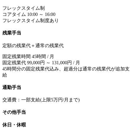
フレックスタイム制
コアタイム 10:00 ～ 16:00
フレックスタイム制度あり
残業手当
定額の残業代＋通常の残業代
固定残業時間 45時間 / 月
固定残業代 99,000円 ～ 131,000円 / 月
45時間分の固定残業代込み、超過分は通常の残業代が追加支
給
通勤手当
交通費：一部支給(上限5万円/月まで)
その他手当
休日・休暇