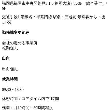
福岡県福岡市中央区荒戸1-1-6 福岡大濠ビル3F（総合受付）/
6F
交通手段1 沿線名：半蔵門線 駅名：三越前 最寄駅から：徒
歩5分
勤務地変更範囲
会社の定める事業所
転勤:無し
出向
出向:無し
就業時間
09:30～18:30
休憩時間：コアタイム内で1時間
残業：月10時間～30時間程度