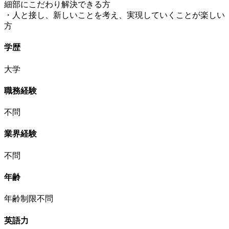
細部にこだわり解決できる方
・人と接し、新しいことを考え、実現していくことが楽しい
方
学歴
大学
職務経験
不問
業界経験
不問
年齢
年齢制限不問
英語力