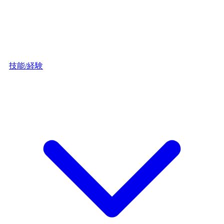
技能/経験