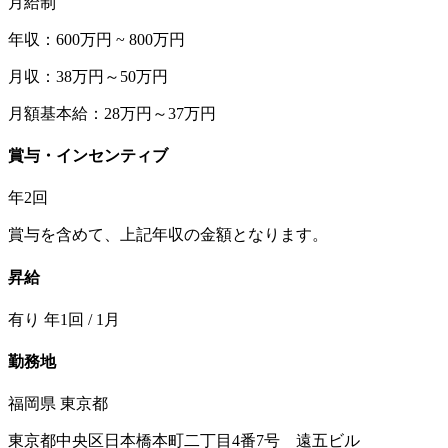
月給制
年収：600万円 ~ 800万円
月収：38万円～50万円
月額基本給：28万円～37万円
賞与・インセンティブ
年2回
賞与を含めて、上記年収の金額となります。
昇給
有り 年1回 / 1月
勤務地
福岡県 東京都
東京都中央区日本橋本町二丁目4番7号 遠五ビル