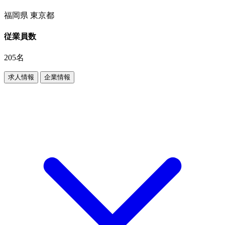
福岡県 東京都
従業員数
205名
求人情報
企業情報