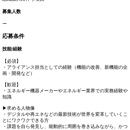
募集人数
ー
応募条件
技能/経験
【必須】
・アライアンス担当としての経験（機能の改善、新機能の企
画・開発など）
【歓迎】
・エネルギー機器メーカーやエネルギー業界での実務経験や
知識
▶︎求める人物像
・デジタルや再エネなどの最新技術が世界を変革していくこ
とにワクワクできる方
・課題を自ら発見し、能動的に周囲を巻き込みながら、かつ