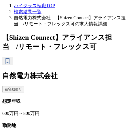
ハイクラス転職TOP
検索結果一覧
自然電力株式会社：【Shizen Connect】アライアンス担
当 /リモート・フレックス可の求人情報詳細
【Shizen Connect】アライアンス担
当 /リモート・フレックス可
自然電力株式会社
在宅勤務可
想定年収
600万円 ~ 800万円
勤務地