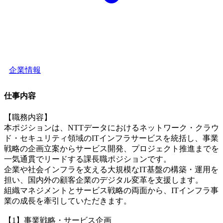
企業情報
仕事内容
【職務内容】
本ポジションは、NTTデータにおけるネットワーク・クラウ
ド・セキュリティ領域のITインフラサービスを統括し、事業
戦略の企画立案からサービス開発、プロジェクト推進までを
一気通貫でリードする課長職ポジションです。
企業や社会インフラを支える大規模なIT基盤の構築・運用を
担い、国内外の顧客企業のデジタル変革を支援します。
組織マネジメントとサービス戦略の両面から、ITインフラ事
業の成長を牽引していただきます。
【1】事業戦略・サービス企画