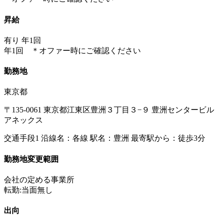
昇給
有り 年1回
年1回 ＊オファー時にご確認ください
勤務地
東京都
〒135-0061 東京都江東区豊洲３丁目３−９ 豊洲センタービル
アネックス
交通手段1 沿線名：各線 駅名：豊洲 最寄駅から：徒歩3分
勤務地変更範囲
会社の定める事業所
転勤:当面無し
出向