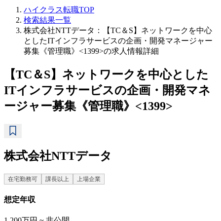
ハイクラス転職TOP
検索結果一覧
株式会社NTTデータ：【TC＆S】ネットワークを中心
としたITインフラサービスの企画・開発マネージャー
募集《管理職》<1399>の求人情報詳細
【TC＆S】ネットワークを中心とした
ITインフラサービスの企画・開発マネ
ージャー募集《管理職》<1399>
株式会社NTTデータ
在宅勤務可
課長以上
上場企業
想定年収
1,200万円 ~ 非公開