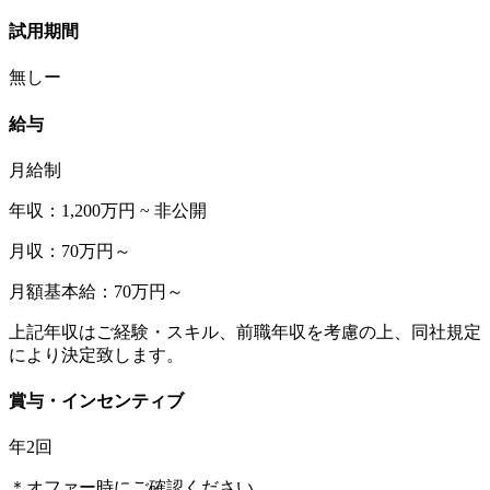
試用期間
無しー
給与
月給制
年収：1,200万円 ~ 非公開
月収：70万円～
月額基本給：70万円～
上記年収はご経験・スキル、前職年収を考慮の上、同社規定
により決定致します。
賞与・インセンティブ
年2回
＊オファー時にご確認ください