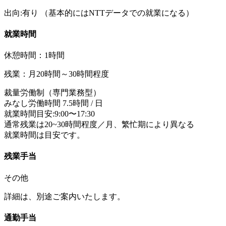
出向:有り
（基本的にはNTTデータでの就業になる）
就業時間
休憩時間：1時間
残業：月20時間～30時間程度
裁量労働制（専門業務型）
みなし労働時間 7.5時間 / 日
就業時間目安:9:00〜17:30
通常残業は20~30時間程度／月、繁忙期により異なる
就業時間は目安です。
残業手当
その他
詳細は、別途ご案内いたします。
通勤手当