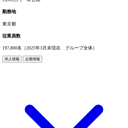
勤務地
東京都
従業員数
197,800名（2025年3月末現在 グループ全体）
求人情報
企業情報