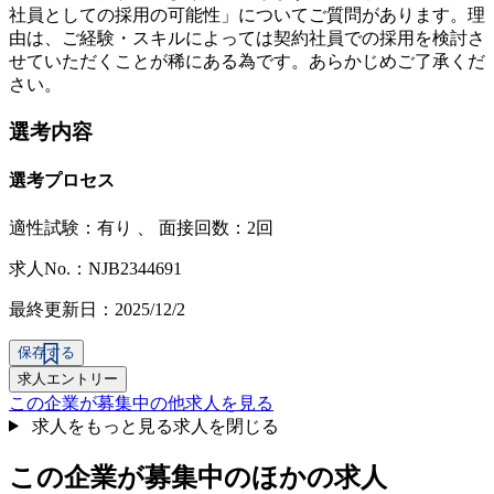
社員としての採用の可能性」についてご質問があります。理
由は、ご経験・スキルによっては契約社員での採用を検討さ
せていただくことが稀にある為です。あらかじめご了承くだ
さい。
選考内容
選考プロセス
適性試験：
有り
、
面接回数：2回
求人No.：NJB2344691
最終更新日：2025/12/2
保存する
求人エントリー
この企業が募集中の他求人を見る
求人をもっと見る
求人を閉じる
この企業が募集中のほかの求人