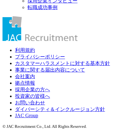
採用企業インタビュー
転職成功事例
利用規約
プライバシーポリシー
カスタマーハラスメントに対する基本方針
事業に関する届出内容について
会社案内
拠点情報
採用企業の方へ
投資家の皆様へ
お問い合わせ
ダイバーシティ＆インクルージョン方針
JAC Group
© JAC Recruitment Co., Ltd. All Rights Reserved.