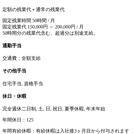
定額の残業代＋通常の残業代
固定残業時間 50時間 / 月
固定残業代 150,000円 ～ 200,000円 / 月
50時間分の残業代含む、超過分は別途支給。
通勤手当
交通費：全額支給
その他手当
住宅手当, 資格手当
休日・休暇
完全週休二日制, 土, 日, 祝日, 夏季休暇, 年末年始
年間休日：125
年間有給休暇：有給休暇は入社後3ヶ月目から付与されます