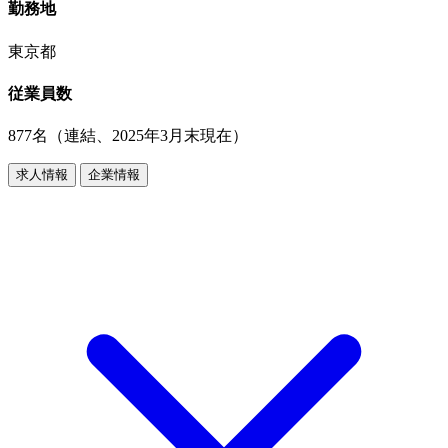
勤務地
東京都
従業員数
877名（連結、2025年3月末現在）
求人情報
企業情報