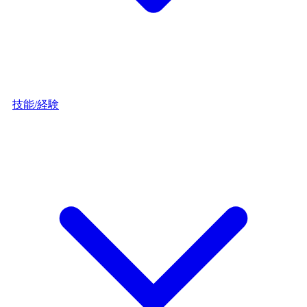
技能/経験