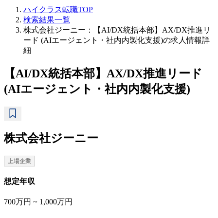
ハイクラス転職TOP
検索結果一覧
株式会社ジーニー：【AI/DX統括本部】AX/DX推進リ
ード (AIエージェント・社内内製化支援)の求人情報詳
細
【AI/DX統括本部】AX/DX推進リード
(AIエージェント・社内内製化支援)
株式会社ジーニー
上場企業
想定年収
700万円 ~ 1,000万円