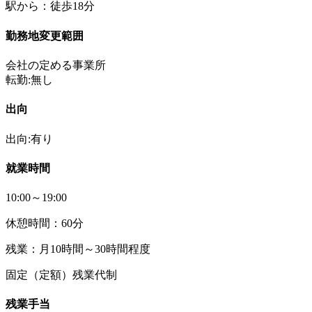
駅から：徒歩18分
勤務地変更範囲
会社の定める事業所
転勤:無し
出向
出向:有り
就業時間
10:00～19:00
休憩時間：60分
残業：月10時間～30時間程度
固定（定額）残業代制
残業手当