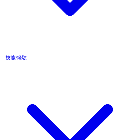
技能/経験