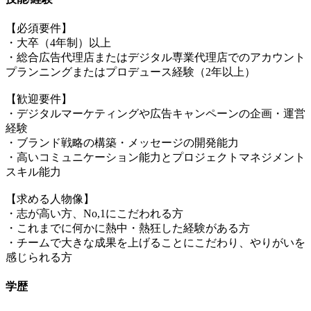
【必須要件】
・大卒（4年制）以上
・総合広告代理店またはデジタル専業代理店でのアカウント
プランニングまたはプロデュース経験（2年以上）
【歓迎要件】
・デジタルマーケティングや広告キャンペーンの企画・運営
経験
・ブランド戦略の構築・メッセージの開発能力
・高いコミュニケーション能力とプロジェクトマネジメント
スキル能力
【求める人物像】
・志が高い方、No,1にこだわれる方
・これまでに何かに熱中・熱狂した経験がある方
・チームで大きな成果を上げることにこだわり、やりがいを
感じられる方
学歴