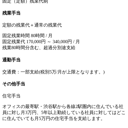
固定（定額）残業代制
残業手当
定額の残業代＋通常の残業代
固定残業時間 80時間 / 月
固定残業代 170,000円 ～ 340,000円 / 月
残業80時間分含む、超過分別途支給
通勤手当
交通費：一部支給(税別5万/月が上限となります。)
その他手当
住宅手当
オフィスの最寄駅・渋谷駅から各線2駅圏内に住んでいる社
員に対し月3万円、5年以上勤続している社員に対してはどこ
に住んでいても月5万円の住宅手当を支給します。