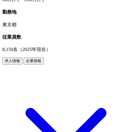
勤務地
東京都
従業員数
8,150名（2025年現在）
求人情報
企業情報