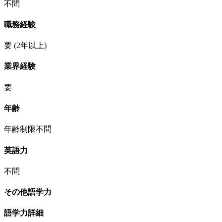
不問
職務経験
要
(2年以上)
業界経験
要
年齢
年齢制限不問
英語力
不問
その他語学力
語学力詳細