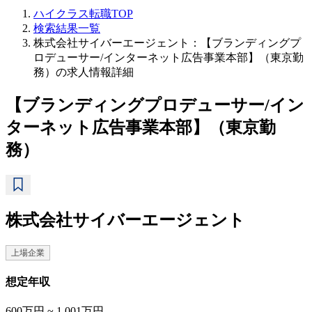
ハイクラス転職TOP
検索結果一覧
株式会社サイバーエージェント：【ブランディングプ
ロデューサー/インターネット広告事業本部】（東京勤
務）の求人情報詳細
【ブランディングプロデューサー/イン
ターネット広告事業本部】（東京勤
務）
株式会社サイバーエージェント
上場企業
想定年収
600万円 ~ 1,001万円