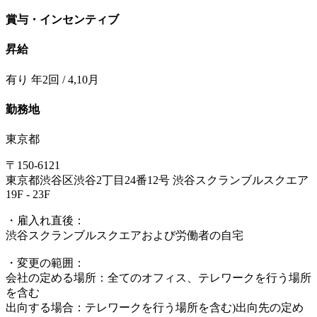
賞与・インセンティブ
昇給
有り 年2回 / 4,10月
勤務地
東京都
〒150-6121
東京都渋谷区渋谷2丁目24番12号 渋谷スクランブルスクエア
19F - 23F
・雇入れ直後：
渋谷スクランブルスクエアおよび労働者の自宅
・変更の範囲：
会社の定める場所：全てのオフィス、テレワークを行う場所
を含む
出向する場合：テレワークを行う場所を含む)出向先の定め