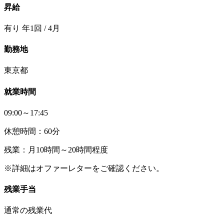
昇給
有り 年1回 / 4月
勤務地
東京都
就業時間
09:00～17:45
休憩時間：60分
残業：月10時間～20時間程度
※詳細はオファーレターをご確認ください。
残業手当
通常の残業代