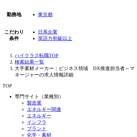
勤務地
東京都
こだわり
日系企業
条件
英語力初級以上
ハイクラス転職TOP
検索結果一覧
大手素材メーカー：ビジネス領域 DX推進担当者～マ
ネージャーの求人情報詳細
TOP
専門サイト（業種別）
製造業
エネルギー関連
エネルギー
インフラ
プラント
化学・素材