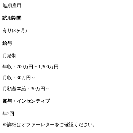
無期雇用
試用期間
有り(3ヶ月)
給与
月給制
年収：700万円 ~ 1,300万円
月収：30万円～
月額基本給：30万円～
賞与・インセンティブ
年2回
※詳細はオファーレターをご確認ください。