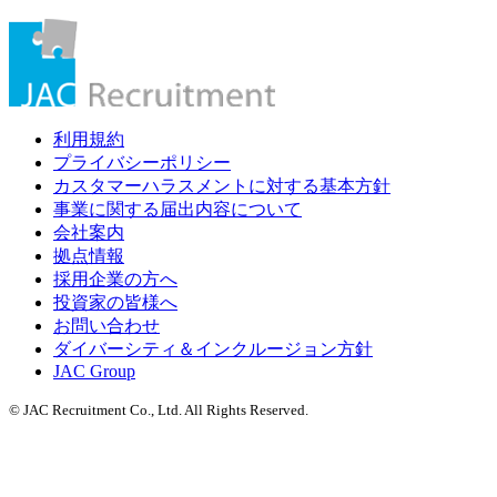
利用規約
プライバシーポリシー
カスタマーハラスメントに対する基本方針
事業に関する届出内容について
会社案内
拠点情報
採用企業の方へ
投資家の皆様へ
お問い合わせ
ダイバーシティ＆インクルージョン方針
JAC Group
© JAC Recruitment Co., Ltd. All Rights Reserved.