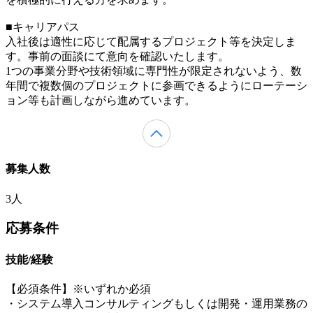
■キャリアパス
入社後は適性に応じて配属するプロジェクト等を決定しま
す。事前の面談にて意向を確認いたします。
1つの事業分野や技術領域に専門性が限定されないよう、数
年間で複数個のプロジェクトに参画できるようにローテーシ
ョン等も計画しながら進めています。
募集人数
3人
応募条件
技能/経験
【必須条件】※いずれか必須
・システム導入コンサルティングもしくは開発・運用業務の