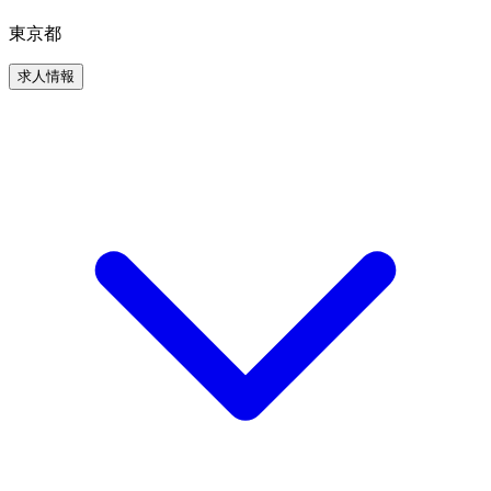
東京都
求人情報