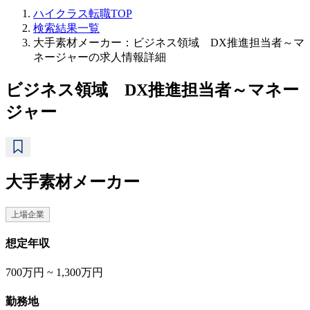
ハイクラス転職TOP
検索結果一覧
大手素材メーカー：ビジネス領域 DX推進担当者～マ
ネージャーの求人情報詳細
ビジネス領域 DX推進担当者～マネー
ジャー
大手素材メーカー
上場企業
想定年収
700万円 ~ 1,300万円
勤務地