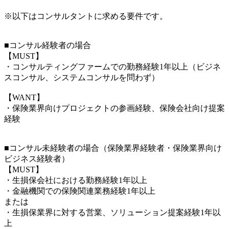
※以下はコンサルタントに求める要件です。
■コンサル経験者の場合
【MUST】
・コンサルティングファームでの勤務経験1年以上（ビジネ
スコンサル、システムコンサルを問わず）
【WANT】
・保険業界向けプロジェクトの参画経験、保険会社向け提案
経験
■コンサル未経験者の場合（保険業界経験者・保険業界向け
ビジネス経験者）
【MUST】
・生損保会社における勤務経験1年以上
・金融機関での保険関連業務経験1年以上
または
・生損保業界に対する営業、ソリューション提案経験1年以
上