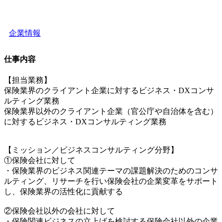
企業情報
仕事内容
【担当業務】
保険業界のクライアント企業に対するビジネス・DXコンサ
ルティング業務
保険業界以外のクライアント企業（官公庁や自治体を含む）
に対するビジネス・DXコンサルティング業務
【ミッション／ビジネスコンサルティング分野】
①保険会社に対して
・保険業界のビジネス関連テーマの課題解決のためのコンサ
ルティング、リサーチを行い保険会社の企業変革をサポート
し、保険業界の活性化に貢献する
②保険会社以外の会社に対して
・保険関連ビジネスの立上げを検討する保険会社以外の企業