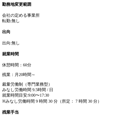
勤務地変更範囲
会社の定める事業所
転勤:無し
出向
出向:無し
就業時間
休憩時間：60分
残業：月20時間～
裁量労働制（専門業務型）
みなし労働時間 9.5時間 / 日
就業時間目安:9:00〜17:30
※みなし労働時間 9 時間 30 分（所定： 7 時間 30 分）
残業手当