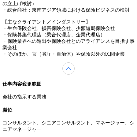
の立上げ検討）
・総合商社：東南アジア領域における保険ビジネスの検討
【主なクライアント／インダストリー】
・生命保険会社、損害保険会社、少額短期保険会社
・保険募集代理店（乗合代理店、企業代理店）
・保険業界への進出や保険会社とのアライアンスを目指す事
業会社
・そのほか、官（省庁・自治体）や保険以外の民間企業
仕事内容変更範囲
会社の指示する業務
職位
コンサルタント、シニアコンサルタント、マネージャー、シ
ニアマネージャー