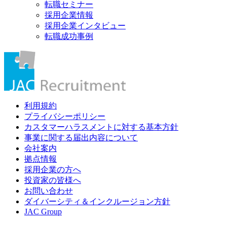
転職セミナー
採用企業情報
採用企業インタビュー
転職成功事例
利用規約
プライバシーポリシー
カスタマーハラスメントに対する基本方針
事業に関する届出内容について
会社案内
拠点情報
採用企業の方へ
投資家の皆様へ
お問い合わせ
ダイバーシティ＆インクルージョン方針
JAC Group