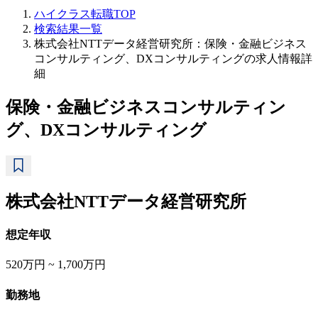
ハイクラス転職TOP
検索結果一覧
株式会社NTTデータ経営研究所：保険・金融ビジネス
コンサルティング、DXコンサルティングの求人情報詳
細
保険・金融ビジネスコンサルティン
グ、DXコンサルティング
株式会社NTTデータ経営研究所
想定年収
520万円 ~ 1,700万円
勤務地