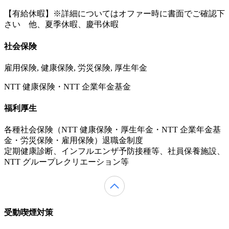
【有給休暇】※詳細についてはオファー時に書面でご確認下
さい 他、夏季休暇、慶弔休暇
社会保険
雇用保険, 健康保険, 労災保険, 厚生年金
NTT 健康保険・NTT 企業年金基金
福利厚生
各種社会保険（NTT 健康保険・厚生年金・NTT 企業年金基
金・労災保険・雇用保険）退職金制度
定期健康診断、インフルエンザ予防接種等、社員保養施設、
NTT グループレクリエーション等
受動喫煙対策