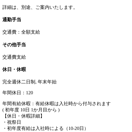
詳細は、別途、ご案内いたします。
通勤手当
交通費：全額支給
その他手当
交通費支給
休日・休暇
完全週休二日制, 年末年始
年間休日：120
年間有給休暇：有給休暇は入社時から付与されます
( 初年度 10日 1か月目から )
【休日・休暇詳細】
・祝祭日
・初年度有給は入社時による（10-20日）