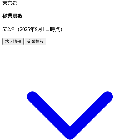
東京都
従業員数
532名（2025年9月1日時点）
求人情報
企業情報