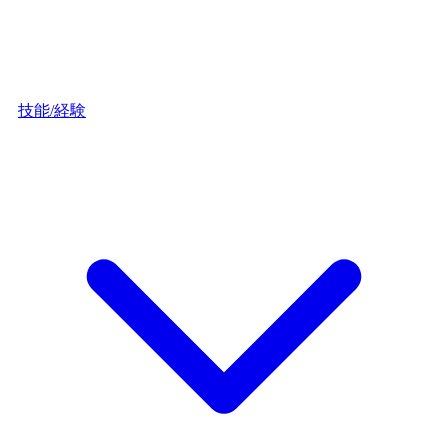
技能/経験