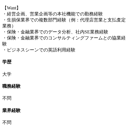
【Want】
・経営企画、営業企画等の本社機能での勤務経験
・生損保業界での複数部門経験（例：代理店営業と支払査定
業務）
・保険・金融業界でのデータ分析、社内SE業務経験
・保険・金融業界でのコンサルティングファームとの協業経
験
・ビジネスシーンでの英語利用経験
学歴
大学
職務経験
不問
業界経験
不問