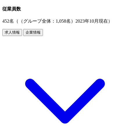
従業員数
452名（（グループ全体：1,058名）2023年10月現在）
求人情報
企業情報