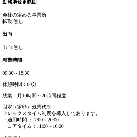
勤務地変更範囲
会社の定める事業所
転勤:無し
出向
出向:無し
就業時間
09:30～18:30
休憩時間：60分
残業：月10時間～20時間程度
固定（定額）残業代制
フレックスタイム制度を導入しております。
・適用時間 ： 7:00～20:00
・コアタイム：11:00～16:00