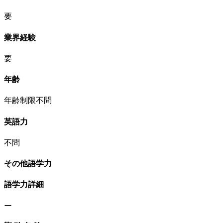
要
業界経験
要
年齢
年齢制限不問
英語力
不問
その他語学力
語学力詳細
ー