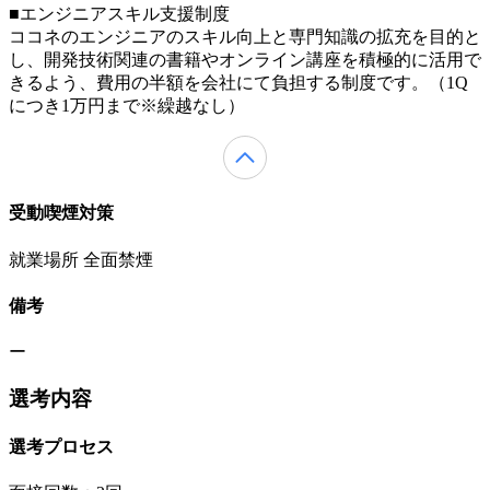
■エンジニアスキル支援制度
ココネのエンジニアのスキル向上と専門知識の拡充を目的と
し、開発技術関連の書籍やオンライン講座を積極的に活用で
きるよう、費用の半額を会社にて負担する制度です。（1Q
につき1万円まで※繰越なし）
受動喫煙対策
就業場所 全面禁煙
備考
ー
選考内容
選考プロセス