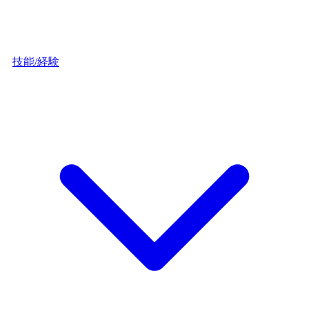
技能/経験