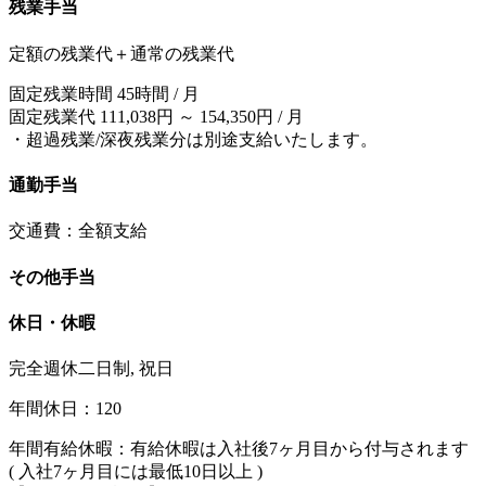
残業手当
定額の残業代＋通常の残業代
固定残業時間 45時間 / 月
固定残業代 111,038円 ～ 154,350円 / 月
・超過残業/深夜残業分は別途支給いたします。
通勤手当
交通費：全額支給
その他手当
休日・休暇
完全週休二日制, 祝日
年間休日：120
年間有給休暇：有給休暇は入社後7ヶ月目から付与されます
( 入社7ヶ月目には最低10日以上 )