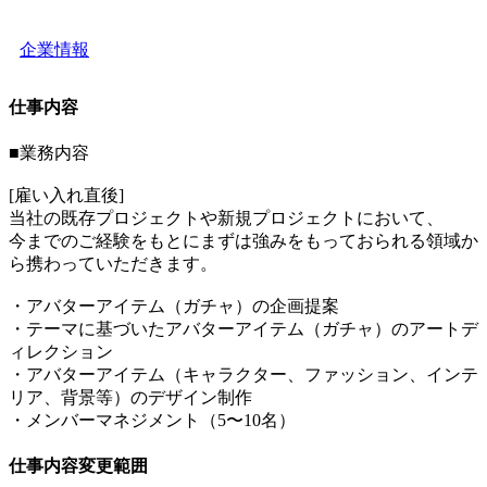
企業情報
仕事内容
■業務内容
[雇い入れ直後]
当社の既存プロジェクトや新規プロジェクトにおいて、
今までのご経験をもとにまずは強みをもっておられる領域か
ら携わっていただきます。
・アバターアイテム（ガチャ）の企画提案
・テーマに基づいたアバターアイテム（ガチャ）のアートデ
ィレクション
・アバターアイテム（キャラクター、ファッション、インテ
リア、背景等）のデザイン制作
・メンバーマネジメント（5〜10名）
仕事内容変更範囲