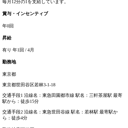
毎月12分の1を支給しています。
賞与・インセンティブ
年0回
昇給
有り 年1回 / 4月
勤務地
東京都
東京都世田谷区若林3-1-18
交通手段1 沿線名：東急田園都市線 駅名：三軒茶屋駅 最寄
駅から：徒歩15分
交通手段2 沿線名：東急世田谷線 駅名：若林駅 最寄駅か
ら：徒歩4分