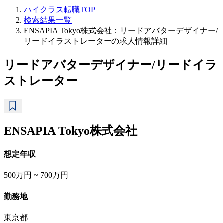
ハイクラス転職TOP
検索結果一覧
ENSAPIA Tokyo株式会社：リードアバターデザイナー/
リードイラストレーターの求人情報詳細
リードアバターデザイナー/リードイラ
ストレーター
ENSAPIA Tokyo株式会社
想定年収
500万円 ~ 700万円
勤務地
東京都