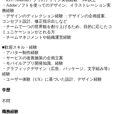
・Adobeソフトを使ってのデザイン、イラストレーション実
務経験
・デザインのディレクション経験 ：デザインの企画提案、
コンセプト設計、修正指示出しなど
・チームで一つの世界観を創り上げるため、目的に応じたコ
ミュニケーションがとれる方
・チームマネジメントや組織運営経験
■歓迎スキル・経験
・アバター制作経験
・サービスの改善施策の企画立案
・モバイルアプリ開発知識、経験
・グラフィックデザイン（広告、パッケージ、文字組み等）
経験
・ユーザー体験（UX）に基づいた設計、デザイン経験
学歴
不問
職務経験