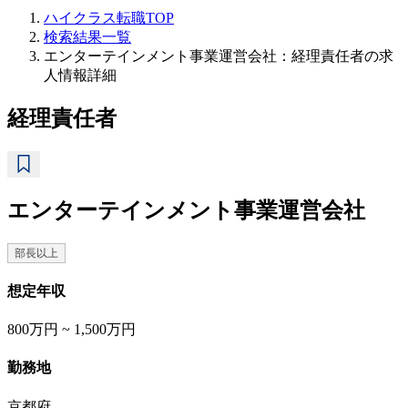
ハイクラス転職TOP
検索結果一覧
エンターテインメント事業運営会社：経理責任者の求
人情報詳細
経理責任者
エンターテインメント事業運営会社
部長以上
想定年収
800万円 ~ 1,500万円
勤務地
京都府