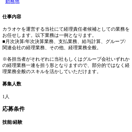
勤務地
仕事内容
カラオケを運営する当社にて経理責任者候補としての業務を
お任せします。以下業務は一例となります。
■月次決算/年次決算業務、支払業務、給与計算、グループ/
関連会社の経理業務、その他、経理業務全般。
※各担当者がそれぞれに当社もしくはグループ会社いずれか
の経理業務一連を担う形となりますので、部分的ではなく経
理業務全般のスキルを活かしていただけます。
募集人数
1人
応募条件
技能/経験