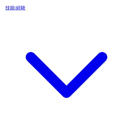
技能/経験