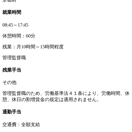
就業時間
08:45～17:45
休憩時間：60分
残業：月10時間～15時間程度
管理監督職
残業手当
その他
管理監督職のため、労働基準法４１条により、労働時間、休
憩、休日の割増賃金の規定は適用されません。
通勤手当
交通費：全額支給