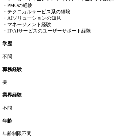
・PMOの経験
・テクニカルサービス系の経験
・AIソリューションの知見
・マネージメント経験
・IT/AIサービスのユーザーサポート経験
学歴
不問
職務経験
要
業界経験
不問
年齢
年齢制限不問