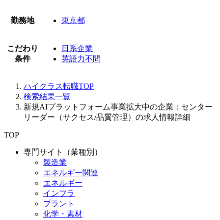
勤務地
東京都
こだわり
日系企業
条件
英語力不問
ハイクラス転職TOP
検索結果一覧
新規AIプラットフォーム事業拡大中の企業：センター
リーダー（サクセス/品質管理）の求人情報詳細
TOP
専門サイト（業種別）
製造業
エネルギー関連
エネルギー
インフラ
プラント
化学・素材