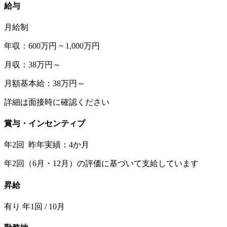
給与
月給制
年収：600万円 ~ 1,000万円
月収：38万円～
月額基本給：38万円～
詳細は面接時に確認ください
賞与・インセンティブ
年2回 昨年実績：4か月
年2回（6月・12月）の評価に基づいて支給しています
昇給
有り 年1回 / 10月