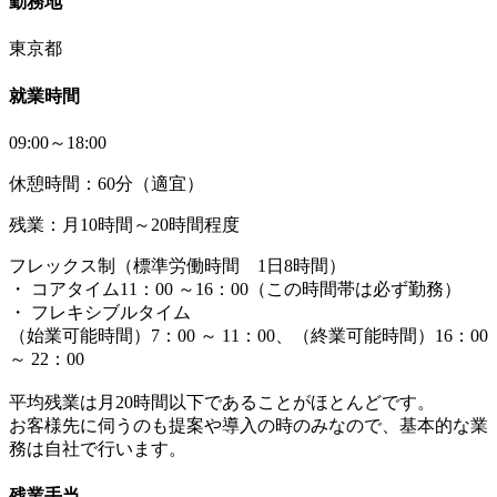
勤務地
東京都
就業時間
09:00～18:00
休憩時間：60分（適宜）
残業：月10時間～20時間程度
フレックス制（標準労働時間 1日8時間）
・ コアタイム11：00 ～16：00（この時間帯は必ず勤務）
・ フレキシブルタイム
（始業可能時間）7：00 ～ 11：00、（終業可能時間）16：00
～ 22：00
平均残業は月20時間以下であることがほとんどです。
お客様先に伺うのも提案や導入の時のみなので、基本的な業
務は自社で行います。
残業手当