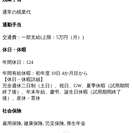
通常の残業代
通勤手当
交通費：一部支給(上限：5万円（月）)
休日・休暇
年間休日：124
年間有給休暇：初年度 10日 4か月目から
【休日・休暇詳細】
完全週休二日制（土日）、祝日、GW、夏季休暇（試用期間
終了後）、年末年始、慶弔、誕生日休暇（試用期間終了
後）、産休・育休
社会保険
雇用保険, 健康保険, 労災保険, 厚生年金