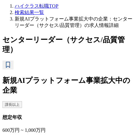
ハイクラス転職TOP
検索結果一覧
新規AIプラットフォーム事業拡大中の企業：センター
リーダー（サクセス/品質管理）の求人情報詳細
センターリーダー（サクセス/品質管
理）
新規AIプラットフォーム事業拡大中の
企業
課長以上
想定年収
600万円 ~ 1,000万円