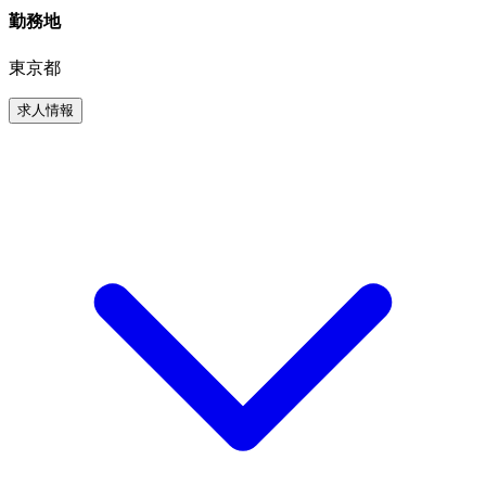
勤務地
東京都
求人情報