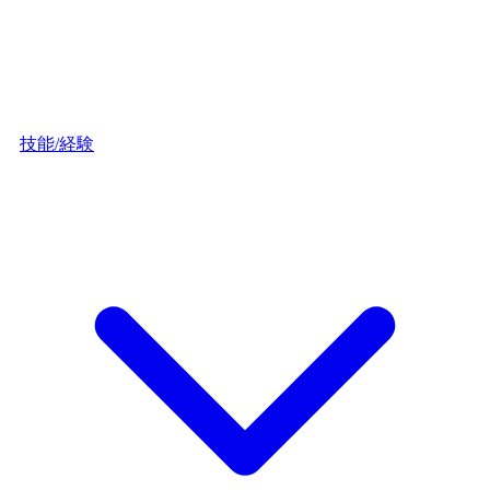
技能/経験