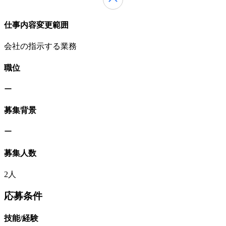
仕事内容変更範囲
会社の指示する業務
職位
ー
募集背景
ー
募集人数
2人
応募条件
技能/経験