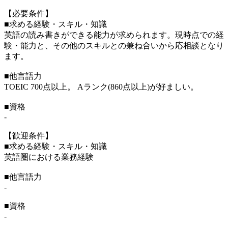
【必要条件】
■求める経験・スキル・知識
英語の読み書きができる能力が求められます。現時点での経
験・能力と、その他のスキルとの兼ね合いから応相談となり
ます。
■他言語力
TOEIC 700点以上。 Aランク(860点以上)が好ましい。
■資格
-
【歓迎条件】
■求める経験・スキル・知識
英語圏における業務経験
■他言語力
-
■資格
-