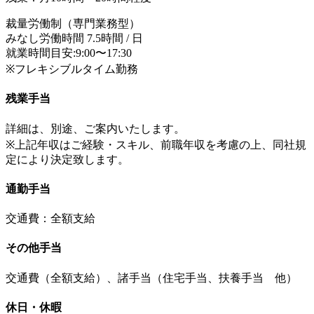
裁量労働制（専門業務型）
みなし労働時間 7.5時間 / 日
就業時間目安:9:00〜17:30
※フレキシブルタイム勤務
残業手当
詳細は、別途、ご案内いたします。
※上記年収はご経験・スキル、前職年収を考慮の上、同社規
定により決定致します。
通勤手当
交通費：全額支給
その他手当
交通費（全額支給）、諸手当（住宅手当、扶養手当 他）
休日・休暇