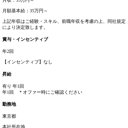
月収：35万円～
月額基本給：35万円～
上記年収はご経験・スキル、前職年収を考慮の上、同社規定
により決定致します。
賞与・インセンティブ
年2回
【インセンティブ】なし
昇給
有り 年1回
年1回 ＊オファー時にご確認ください
勤務地
東京都
本社所在地