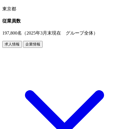
東京都
従業員数
197,800名（2025年3月末現在 グループ全体）
求人情報
企業情報