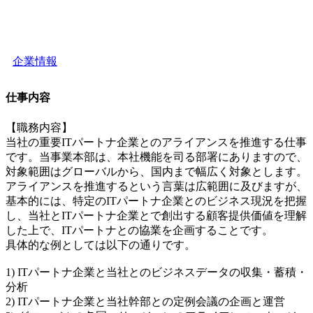
企業情報
仕事内容
【職務内容】
当社の重要ITパートナ企業とのアライアンスを推進する仕事
です。当事業本部は、本社機能を司る部署にありますので、
対象範囲はグローバルから、国内まで幅広く対象とします。
アライアンスを推進するという言葉は広範囲に及びますが、
基本的には、特定のITパートナ企業とのビジネス現況を把握
し、当社とITパートナ企業とで創出する顧客提供価値を理解
した上で、ITパートナとの協業を企画することです。
具体的な例としては以下の通りです。
1) ITパートナ企業と当社とのビジネスデータの収集・蓄積・
分析
2) ITパートナ企業と当社幹部との定例会議の企画と運営