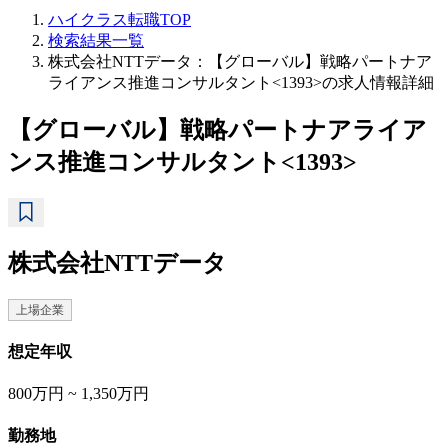
ハイクラス転職TOP
検索結果一覧
株式会社NTTデータ：【グローバル】戦略パートナア
ライアンス推進コンサルタント<1393>の求人情報詳細
【グローバル】戦略パートナアライア
ンス推進コンサルタント<1393>
株式会社NTTデータ
上場企業
想定年収
800万円 ~ 1,350万円
勤務地