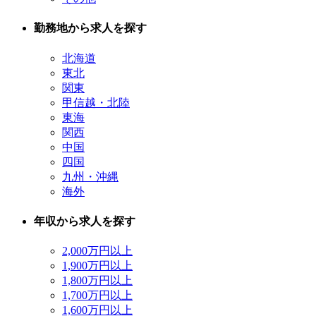
勤務地から求人を探す
北海道
東北
関東
甲信越・北陸
東海
関西
中国
四国
九州・沖縄
海外
年収から求人を探す
2,000万円以上
1,900万円以上
1,800万円以上
1,700万円以上
1,600万円以上