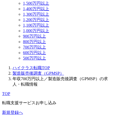
1,500万円以上
1,400万円以上
1,300万円以上
1,200万円以上
1,100万円以上
1,000万円以上
900万円以上
800万円以上
700万円以上
600万円以上
500万円以上
ハイクラス転職TOP
製造販売後調査（GPMSP）
年収700万円以上／製造販売後調査（GPMSP）の求
人・転職情報
TOP
転職支援サービスお申し込み
新規登録へ