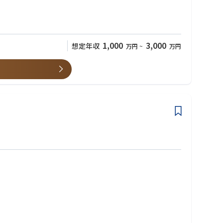
1,000
3,000
想定年収
万円
~
万円