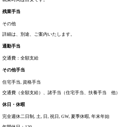
残業手当
その他
詳細は、別途、ご案内いたします。
通勤手当
交通費：全額支給
その他手当
住宅手当, 資格手当
交通費（全額支給）、諸手当（住宅手当、扶養手当 他）
休日・休暇
完全週休二日制, 土, 日, 祝日, GW, 夏季休暇, 年末年始
年間休日：120