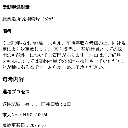
受動喫煙対策
就業場所 原則禁煙（分煙）
備考
※上記年収はご経験・スキル、前職年収を考慮の上、同社規
定により決定致します。 ※面接時に「契約社員としての採
用の可能性」についてご質問があります。理由は、ご経験・
スキルによっては契約社員での採用を検討させていただくこ
とが稀にある為です。あらかじめご了承ください。
選考内容
選考プロセス
適性試験：
有り
、
面接回数：2回
求人No.：NJB2310924
最終更新日：2026/7/6