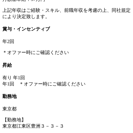
上記年収はご経験・スキル、前職年収を考慮の上、同社規定
により決定致します。
賞与・インセンティブ
年2回
＊オファー時にご確認ください
昇給
有り 年1回
年1回 ＊オファー時にご確認ください
勤務地
東京都
【勤務地】
東京都江東区豊洲３－３－３