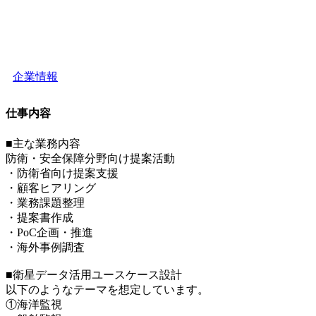
企業情報
仕事内容
■主な業務内容
防衛・安全保障分野向け提案活動
・防衛省向け提案支援
・顧客ヒアリング
・業務課題整理
・提案書作成
・PoC企画・推進
・海外事例調査
■衛星データ活用ユースケース設計
以下のようなテーマを想定しています。
①海洋監視