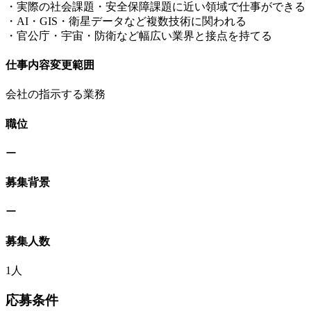
・実際の社会課題・安全保障課題に近い領域で仕事ができる
・AI・GIS・衛星データなど複数技術に関われる
・官公庁・宇宙・防衛など幅広い業界と接点を持てる
仕事内容変更範囲
会社の指示する業務
職位
ー
募集背景
ー
募集人数
1人
応募条件