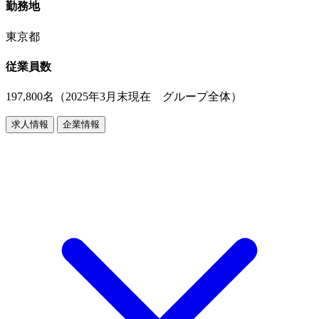
勤務地
東京都
従業員数
197,800名（2025年3月末現在 グループ全体）
求人情報
企業情報