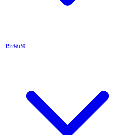
技能/経験