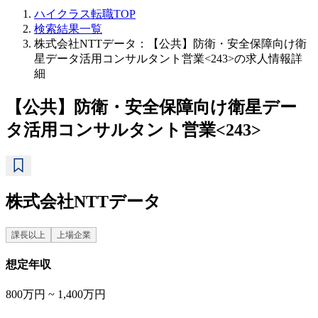
ハイクラス転職TOP
検索結果一覧
株式会社NTTデータ：【公共】防衛・安全保障向け衛
星データ活用コンサルタント営業<243>の求人情報詳
細
【公共】防衛・安全保障向け衛星デー
タ活用コンサルタント営業<243>
株式会社NTTデータ
課長以上
上場企業
想定年収
800万円 ~ 1,400万円