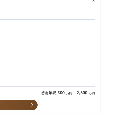
800
2,500
想定年収
万円
~
万円