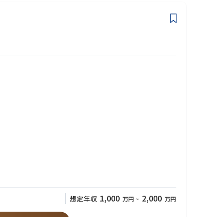
1,000
2,000
想定年収
万円
~
万円