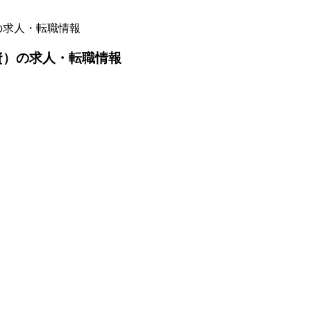
の求人・転職情報
資）の求人・転職情報