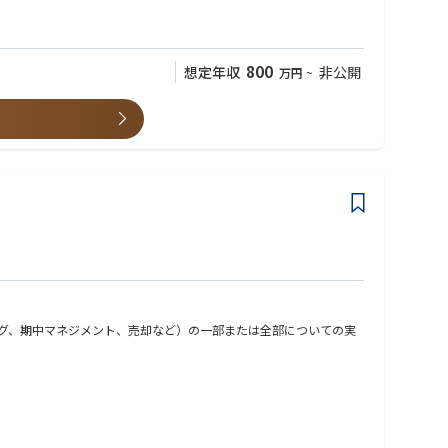
800
想定年収
非公開
万円
~
グ、期中マネジメント、売却など）の一部または全部についての実