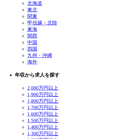
北海道
東北
関東
甲信越・北陸
東海
関西
中国
四国
九州・沖縄
海外
年収から求人を探す
2,000万円以上
1,900万円以上
1,800万円以上
1,700万円以上
1,600万円以上
1,500万円以上
1,400万円以上
1,300万円以上