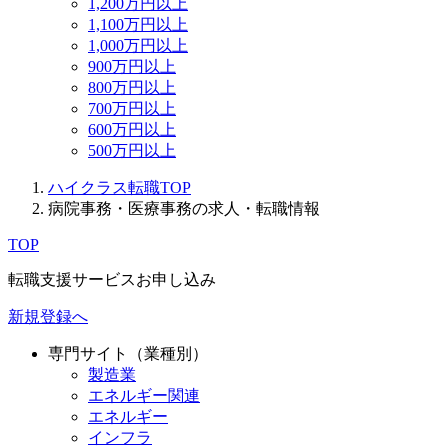
1,200万円以上
1,100万円以上
1,000万円以上
900万円以上
800万円以上
700万円以上
600万円以上
500万円以上
ハイクラス転職TOP
病院事務・医療事務の求人・転職情報
TOP
転職支援サービスお申し込み
新規登録へ
専門サイト（業種別）
製造業
エネルギー関連
エネルギー
インフラ