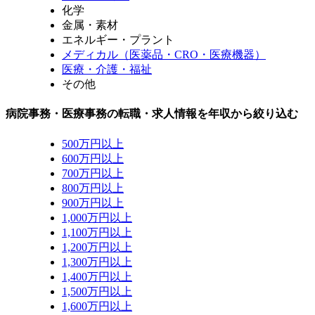
化学
金属・素材
エネルギー・プラント
メディカル（医薬品・CRO・医療機器）
医療・介護・福祉
その他
病院事務・医療事務の転職・求人情報を年収から絞り込む
500万円以上
600万円以上
700万円以上
800万円以上
900万円以上
1,000万円以上
1,100万円以上
1,200万円以上
1,300万円以上
1,400万円以上
1,500万円以上
1,600万円以上