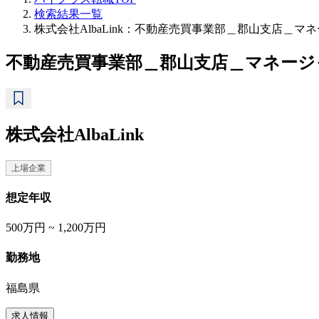
検索結果一覧
株式会社AlbaLink：不動産売買事業部＿郡山支店＿
不動産売買事業部＿郡山支店＿マネージ
株式会社AlbaLink
上場企業
想定年収
500万円 ~ 1,200万円
勤務地
福島県
求人情報