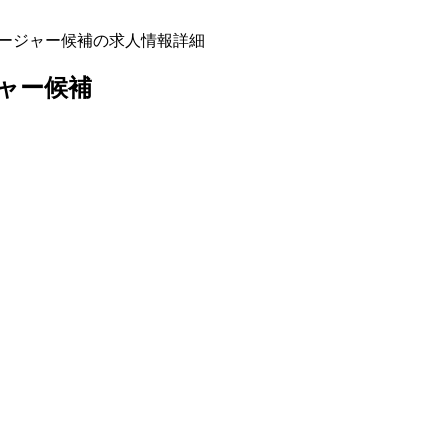
マネージャー候補の求人情報詳細
ャー候補