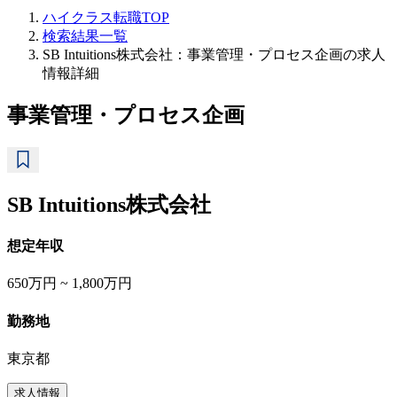
ハイクラス転職TOP
検索結果一覧
SB Intuitions株式会社：事業管理・プロセス企画の求人
情報詳細
事業管理・プロセス企画
SB Intuitions株式会社
想定年収
650万円 ~ 1,800万円
勤務地
東京都
求人情報