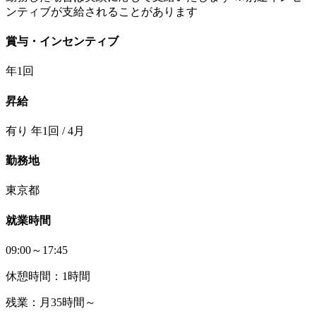
ンティブが支給されることがあります
賞与・インセンティブ
年1回
昇給
有り 年1回 / 4月
勤務地
東京都
就業時間
09:00～17:45
休憩時間：1時間
残業：月35時間～