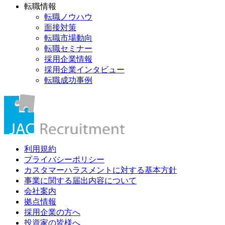
転職情報
転職ノウハウ
面接対策
転職市場動向
転職セミナー
採用企業情報
採用企業インタビュー
転職成功事例
利用規約
プライバシーポリシー
カスタマーハラスメントに対する基本方針
事業に関する届出内容について
会社案内
拠点情報
採用企業の方へ
投資家の皆様へ