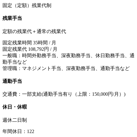
固定（定額）残業代制
残業手当
定額の残業代＋通常の残業代
固定残業時間 35時間 / 月
固定残業代 108,792円 / 月
一般職：時間外勤務手当、深夜勤務手当、休日勤務手当、通
勤手当など
管理職：マネジメント手当、深夜勤務手当、通勤手当など
通勤手当
交通費：一部支給(通勤手当有り（上限：150,000円/月）)
休日・休暇
週休二日制
年間休日：122