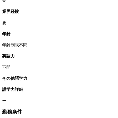
要
業界経験
要
年齢
年齢制限不問
英語力
不問
その他語学力
語学力詳細
ー
勤務条件