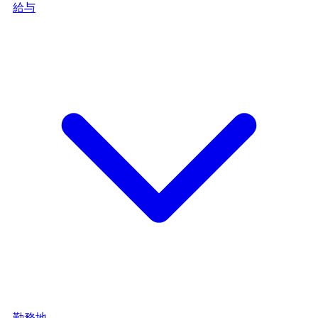
給与
勤務地