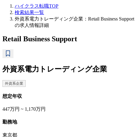
ハイクラス転職TOP
検索結果一覧
外資系電力トレーディング企業：Retail Business Support
の求人情報詳細
Retail Business Support
外資系電力トレーディング企業
外資系企業
想定年収
447万円 ~ 1,170万円
勤務地
東京都