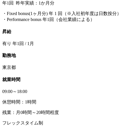
年1回 昨年実績：1か月分
・Fixed bonus(1ヶ月分) 年 1 回（※入社初年度は日数按分）
・Performance bonus 年1回（会社業績による）
昇給
有り 年1回 / 1月
勤務地
東京都
就業時間
09:00～18:00
休憩時間：1時間
残業：月0時間～20時間程度
フレックスタイム制