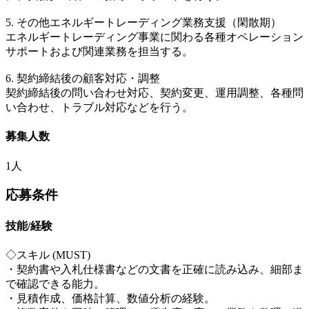
5. その他エネルギートレーディング業務支援（閑散期）
エネルギートレーディング事業に関わる各種オペレーション
サポートおよび関連業務を担当する。
6. 契約締結後の顧客対応・調整
契約締結後の問い合わせ対応、契約変更、運用調整、各種問
い合わせ、トラブル対応などを行う。
募集人数
1人
応募条件
技能/経験
◇スキル (MUST)
・契約書や入札仕様書などの文書を正確に読み込み、細部ま
で確認できる能力。
・見積作成、価格計算、数値分析の経験。