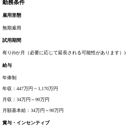
勤務条件
雇用形態
無期雇用
試用期間
有り(6か月（必要に応じて延長される可能性があります）)
給与
年俸制
年収：447万円 ~ 1,170万円
月収：34万円～90万円
月額基本給：34万円～90万円
賞与・インセンティブ