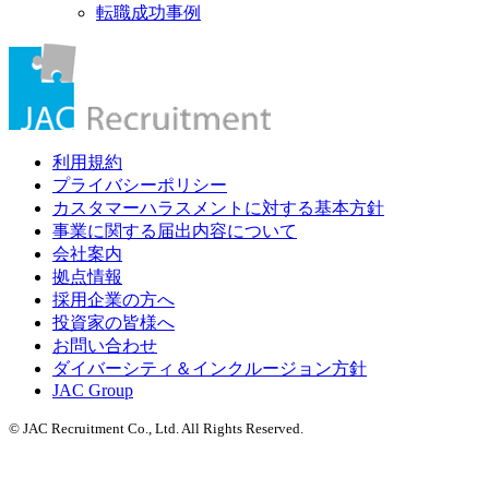
転職成功事例
利用規約
プライバシーポリシー
カスタマーハラスメントに対する基本方針
事業に関する届出内容について
会社案内
拠点情報
採用企業の方へ
投資家の皆様へ
お問い合わせ
ダイバーシティ＆インクルージョン方針
JAC Group
© JAC Recruitment Co., Ltd. All Rights Reserved.