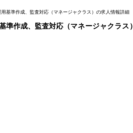
発・運用基準作成、監査対応（マネージャクラス）の求人情報詳細
基準作成、監査対応（マネージャクラス