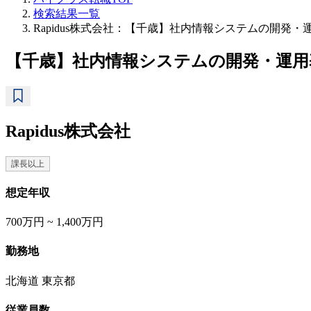
検索結果一覧
Rapidus株式会社：【千歳】社内情報システムの開
【千歳】社内情報システムの開発・運用
Rapidus株式会社
課長以上
想定年収
700万円 ~ 1,400万円
勤務地
北海道 東京都
従業員数