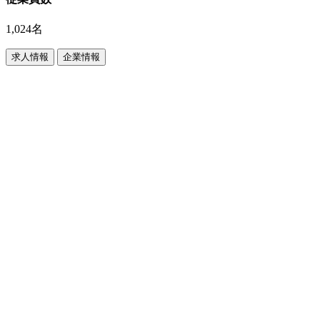
1,024名
求人情報
企業情報