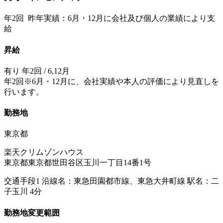
年2回 昨年実績：6月・12月に会社及び個人の業績により支
給
昇給
有り 年2回 / 6,12月
年2回※6月・12月に、会社実績や本人の評価により見直しを
行います。
勤務地
東京都
楽天クリムゾンハウス
東京都東京都世田谷区玉川一丁目14番1号
交通手段1 沿線名：東急田園都市線、東急大井町線 駅名：二
子玉川 4分
勤務地変更範囲