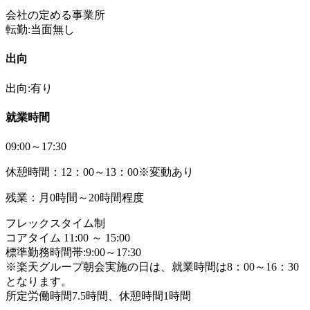
会社の定める事業所
転勤:当面無し
出向
出向:有り
就業時間
09:00～17:30
休憩時間：12：00～13：00※変動あり
残業：月0時間～20時間程度
フレックスタイム制
コアタイム 11:00 ～ 15:00
標準勤務時間帯:9:00～17:30
※楽天グループ朝会実施の日は、就業時間は8：00～16：30
となります。
所定労働時間7.5時間、休憩時間1時間