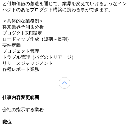
と付加価値の創造を通じて、業界を変えていけるようなイン
パクトのあるプロダクト構築に携わる事ができます。
＜具体的な業務例＞
将来業界予測＆分析
プロダクトKPI設定
ロードマップ作成（短期～長期）
要件定義
プロジェクト管理
トラブル管理（バグのトリアージ）
リリースジャッジメント
各種レポート業務
仕事内容変更範囲
会社の指示する業務
職位