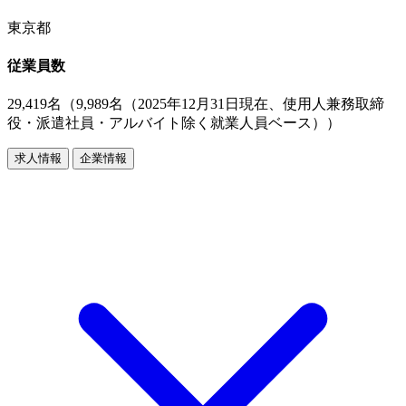
東京都
従業員数
29,419名（9,989名（2025年12月31日現在、使用人兼務取締
役・派遣社員・アルバイト除く就業人員ベース））
求人情報
企業情報