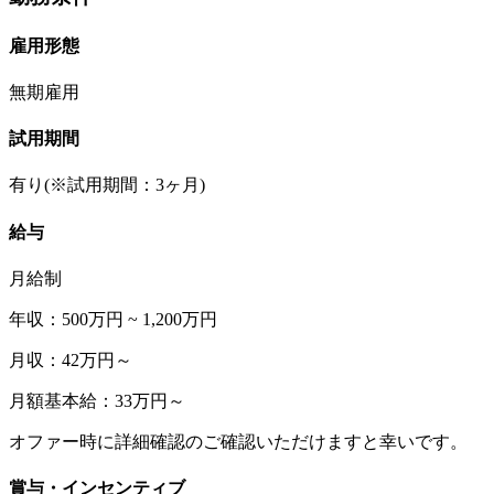
雇用形態
無期雇用
試用期間
有り(※試用期間：3ヶ月)
給与
月給制
年収：500万円 ~ 1,200万円
月収：42万円～
月額基本給：33万円～
オファー時に詳細確認のご確認いただけますと幸いです。
賞与・インセンティブ