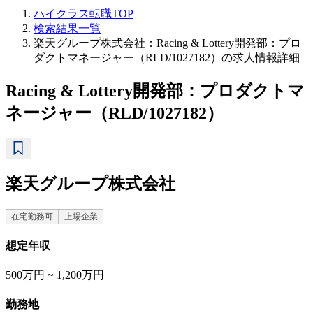
ハイクラス転職TOP
検索結果一覧
楽天グループ株式会社：Racing & Lottery開発部：プロ
ダクトマネージャー（RLD/1027182）の求人情報詳細
Racing & Lottery開発部：プロダクトマ
ネージャー（RLD/1027182）
楽天グループ株式会社
在宅勤務可
上場企業
想定年収
500万円 ~ 1,200万円
勤務地