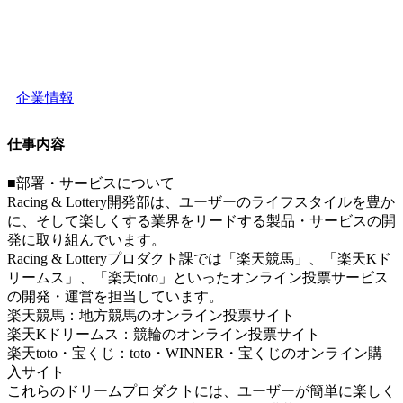
企業情報
仕事内容
■部署・サービスについて
Racing & Lottery開発部は、ユーザーのライフスタイルを豊か
に、そして楽しくする業界をリードする製品・サービスの開
発に取り組んでいます。
Racing & Lotteryプロダクト課では「楽天競馬」、「楽天Kド
リームス」、「楽天toto」といったオンライン投票サービス
の開発・運営を担当しています。
楽天競馬：地方競馬のオンライン投票サイト
楽天Kドリームス：競輪のオンライン投票サイト
楽天toto・宝くじ：toto・WINNER・宝くじのオンライン購
入サイト
これらのドリームプロダクトには、ユーザーが簡単に楽しく