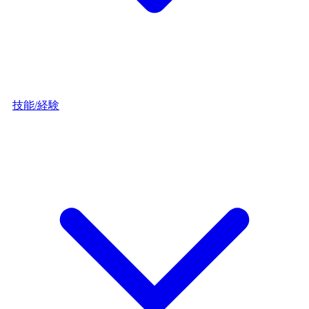
技能/経験