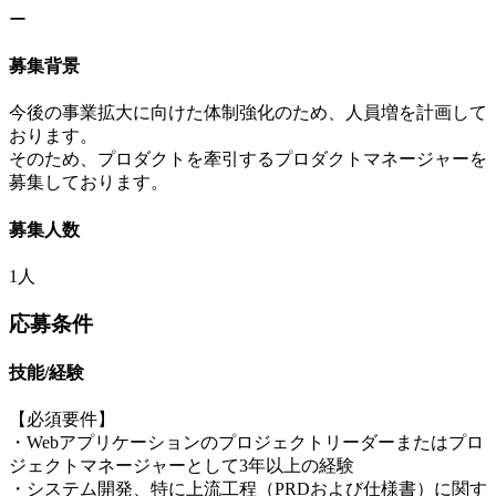
ー
募集背景
今後の事業拡大に向けた体制強化のため、人員増を計画して
おります。
そのため、プロダクトを牽引するプロダクトマネージャーを
募集しております。
募集人数
1人
応募条件
技能/経験
【必須要件】
・Webアプリケーションのプロジェクトリーダーまたはプロ
ジェクトマネージャーとして3年以上の経験
・システム開発、特に上流工程（PRDおよび仕様書）に関す