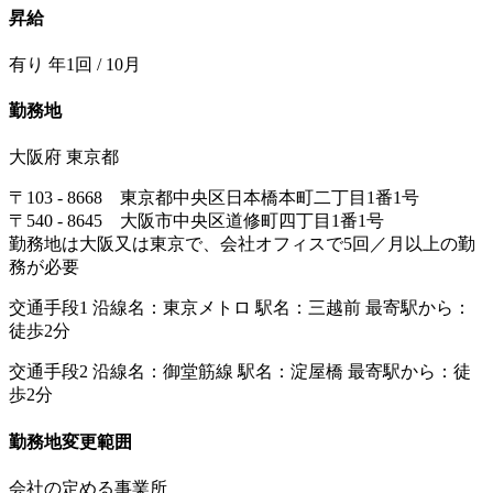
昇給
有り 年1回 / 10月
勤務地
大阪府 東京都
〒103 - 8668 東京都中央区日本橋本町二丁目1番1号
〒540 - 8645 大阪市中央区道修町四丁目1番1号
勤務地は大阪又は東京で、会社オフィスで5回／月以上の勤
務が必要
交通手段1 沿線名：東京メトロ 駅名：三越前 最寄駅から：
徒歩2分
交通手段2 沿線名：御堂筋線 駅名：淀屋橋 最寄駅から：徒
歩2分
勤務地変更範囲
会社の定める事業所