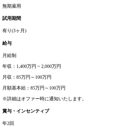
無期雇用
試用期間
有り(3ヶ月)
給与
月給制
年収：1,400万円 ~ 2,000万円
月収：85万円～100万円
月額基本給：85万円～100万円
※詳細はオファー時に通知いたします。
賞与・インセンティブ
年2回