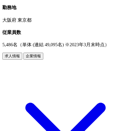
勤務地
大阪府 東京都
従業員数
5,486名（単体 (連結 49,095名) ※2023年3月末時点）
求人情報
企業情報