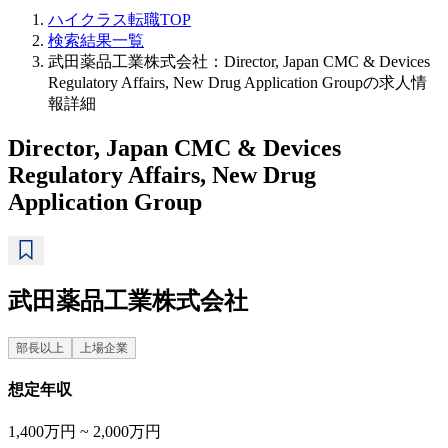
ハイクラス転職TOP
検索結果一覧
武田薬品工業株式会社：Director, Japan CMC & Devices
Regulatory Affairs, New Drug Application Groupの求人情
報詳細
Director, Japan CMC & Devices
Regulatory Affairs, New Drug
Application Group
武田薬品工業株式会社
部長以上
上場企業
想定年収
1,400万円 ~ 2,000万円