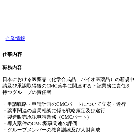
企業情報
仕事内容
職務内容
日本における医薬品（化学合成品、バイオ医薬品）の新規申
請及び承認取得後のCMC薬事に関連する下記業務に責任を
持つグループの責任者
・申請戦略・申請計画のCMCパートについて立案・遂行
・薬事関連の当局相談に係る戦略策定及び遂行
・製造販売承認申請業務（CMCパート）
・導入案件のCMC薬事関連の評価
・グループメンバーの教育訓練及び人財育成