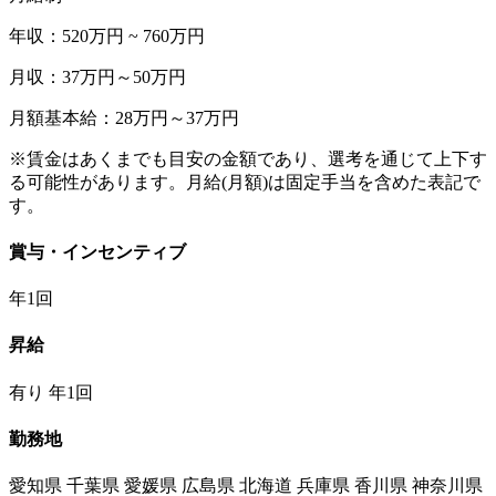
年収：520万円 ~ 760万円
月収：37万円～50万円
月額基本給：28万円～37万円
※賃金はあくまでも目安の金額であり、選考を通じて上下す
る可能性があります。月給(月額)は固定手当を含めた表記で
す。
賞与・インセンティブ
年1回
昇給
有り 年1回
勤務地
愛知県 千葉県 愛媛県 広島県 北海道 兵庫県 香川県 神奈川県