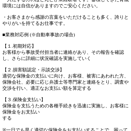
環境には自信がありますのでご安心ください。
・お客さまから感謝の言葉をいただけることも多く、誇りと
やりがいを持てるお仕事です。
■業務対応例 (※自動車事故の場合)
【１.初期対応】
お客様から事故受付担当者に連絡があり、その報告を確認
し、さらに詳細に状況確認を実施していく
【２.損害額認定・示談交渉】
適切な保険金の支払いに向け、お客様、被害にあわれた方、
保険会社、必要に応じ弁護士等専門家と連絡をとり、調査や
交渉を行い、適正なお支払い額を算定する
【３.保険金支払い】
保険金を支払うための各種手続きを迅速に実施し、お客様に
保険金をお支払い
する
※一日でも早く適切な保険金をお支払いすることで、困って