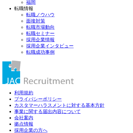
福岡
転職情報
転職ノウハウ
面接対策
転職市場動向
転職セミナー
採用企業情報
採用企業インタビュー
転職成功事例
利用規約
プライバシーポリシー
カスタマーハラスメントに対する基本方針
事業に関する届出内容について
会社案内
拠点情報
採用企業の方へ