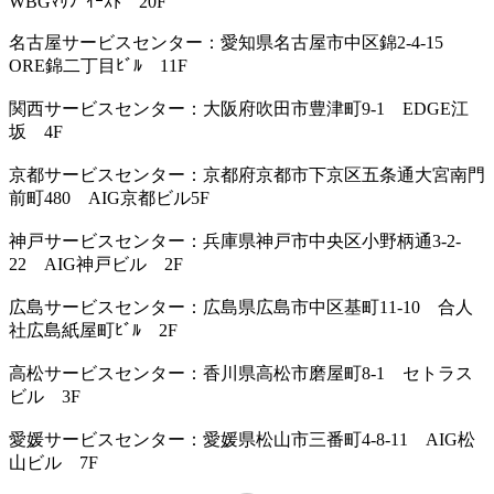
WBGﾏﾘﾌﾞｲｰｽﾄ 20F
名古屋サービスセンター：愛知県名古屋市中区錦2-4-15
ORE錦二丁目ﾋﾞﾙ 11F
関西サービスセンター：大阪府吹田市豊津町9-1 EDGE江
坂 4F
京都サービスセンター：京都府京都市下京区五条通大宮南門
前町480 AIG京都ビル5F
神戸サービスセンター：兵庫県神戸市中央区小野柄通3-2-
22 AIG神戸ビル 2F
広島サービスセンター：広島県広島市中区基町11-10 合人
社広島紙屋町ﾋﾞﾙ 2F
高松サービスセンター：香川県高松市磨屋町8-1 セトラス
ビル 3F
愛媛サービスセンター：愛媛県松山市三番町4-8-11 AIG松
山ビル 7F