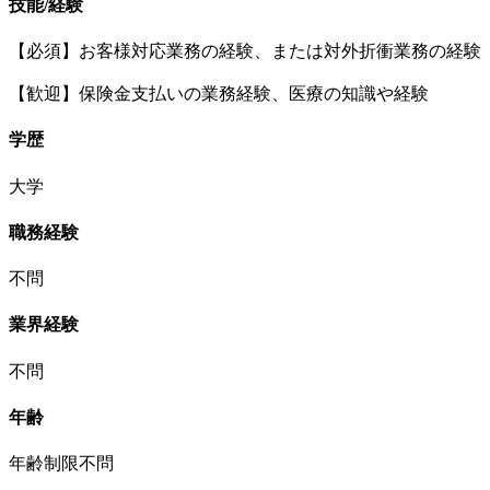
技能/経験
【必須】お客様対応業務の経験、または対外折衝業務の経験
【歓迎】保険金支払いの業務経験、医療の知識や経験
学歴
大学
職務経験
不問
業界経験
不問
年齢
年齢制限不問