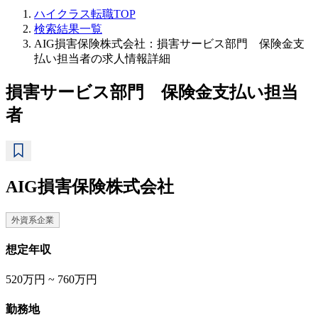
ハイクラス転職TOP
検索結果一覧
AIG損害保険株式会社：損害サービス部門 保険金支
払い担当者の求人情報詳細
損害サービス部門 保険金支払い担当
者
AIG損害保険株式会社
外資系企業
想定年収
520万円 ~ 760万円
勤務地