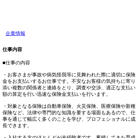
企業情報
仕事内容
■仕事の内容
・お客さまが事故や病気怪我等に見舞われた際に適切に保険
金をお支払いするお仕事です。不安なお客様の気持ちに寄り
添い複数の関係者と連絡をとり、調査や交渉、適正な支払い
額の算定を行い迅速な保険金支払いを行います。
・対象となる保険は自動車保険、火災保険、医療保険や新種
保険など。法律や専門的な知識を要する場面もあるので、仕
事を通じて幅広く多くのことを学び、プロフェショナルに成
長できます。
・入社する方のほとんどが未経験者です。蓄積してきた育成