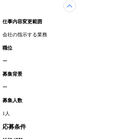
仕事内容変更範囲
会社の指示する業務
職位
ー
募集背景
ー
募集人数
1人
応募条件