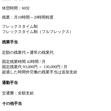
休憩時間：60分
残業：月10時間～20時間程度
フレックスタイム制
フレックスタイム制（フルフレックス）
残業手当
定額の残業代＋通常の残業代
固定残業時間 42時間 / 月
固定残業代 93,000円 ～ 130,000円 / 月
超過した時間外労働の残業手当は追加支給
通勤手当
交通費：全額支給
その他手当