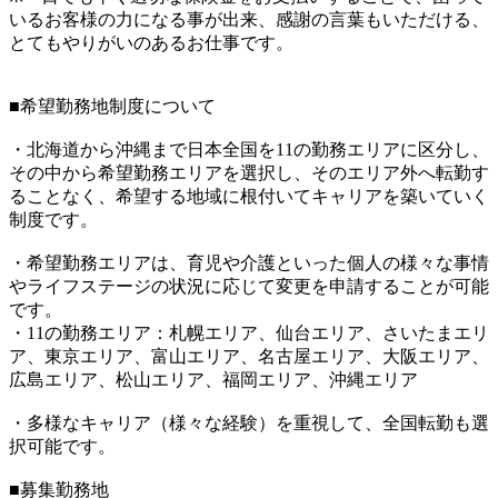
いるお客様の力になる事が出来、感謝の言葉もいただける、
とてもやりがいのあるお仕事です。
■希望勤務地制度について
・北海道から沖縄まで日本全国を11の勤務エリアに区分し、
その中から希望勤務エリアを選択し、そのエリア外へ転勤す
ることなく、希望する地域に根付いてキャリアを築いていく
制度です。
・希望勤務エリアは、育児や介護といった個人の様々な事情
やライフステージの状況に応じて変更を申請することが可能
です。
・11の勤務エリア：札幌エリア、仙台エリア、さいたまエリ
ア、東京エリア、富山エリア、名古屋エリア、大阪エリア、
広島エリア、松山エリア、福岡エリア、沖縄エリア
・多様なキャリア（様々な経験）を重視して、全国転勤も選
択可能です。
■募集勤務地