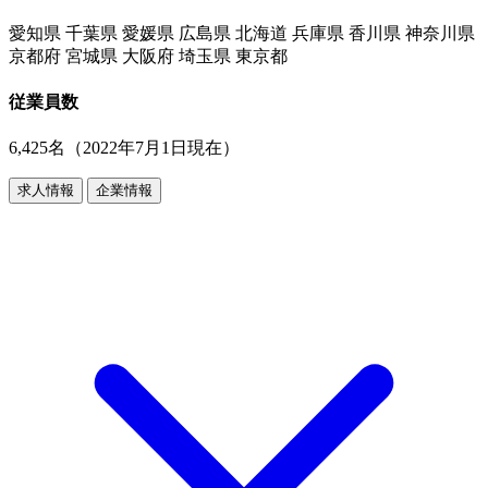
愛知県 千葉県 愛媛県 広島県 北海道 兵庫県 香川県 神奈川県
京都府 宮城県 大阪府 埼玉県 東京都
従業員数
6,425名（2022年7月1日現在）
求人情報
企業情報