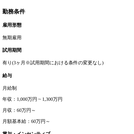
勤務条件
雇用形態
無期雇用
試用期間
有り(3ヶ月※試用期間における条件の変更なし)
給与
月給制
年収：1,000万円 ~ 1,300万円
月収：60万円～
月額基本給：60万円～
賞与・インセンティブ