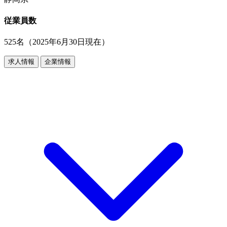
従業員数
525名（2025年6月30日現在）
求人情報
企業情報