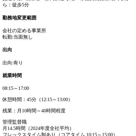
ら：徒歩5分
勤務地変更範囲
会社の定める事業所
転勤:当面無し
出向
出向:有り
就業時間
08:15～17:00
休憩時間：45分（12:15～13:00）
残業：月10時間～40時間程度
管理監督職
月14.5時間（2024年度全社平均）
フレックスタイム制あり（コアタイム 10:15～15:00）