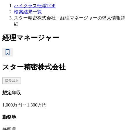
ハイクラス転職TOP
検索結果一覧
スター精密株式会社：経理マネージャーの求人情報詳
細
経理マネージャー
スター精密株式会社
課長以上
想定年収
1,000万円 ~ 1,300万円
勤務地
静岡県