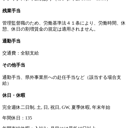
残業手当
管理監督職のため、労働基準法４１条により、労働時間、休
憩、休日の割増賃金の規定は適用されません。
通勤手当
交通費：全額支給
その他手当
通勤手当、県外事業所への赴任手当など（該当する場合支
給）
休日・休暇
完全週休二日制, 土, 日, 祝日, GW, 夏季休暇, 年末年始
年間休日：135