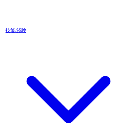
技能/経験