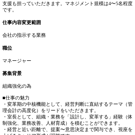
支援も担っていただきます。マネジメント規模は4〜5名程度
です。
仕事内容変更範囲
会社の指示する業務
職位
マネージャー
募集背景
組織強化の為
■仕事の魅力
・変革期の中核機能として、経営判断に直結するテーマ（管
理会計の高度化）をリードをいただきます。
・室長として、組織・業務を「設計し、変革する」経験（体
制強化、業務改善、人材育成）を積むことができます。
・経営と近い距離で、提案〜意思決定まで関与でき、視座を