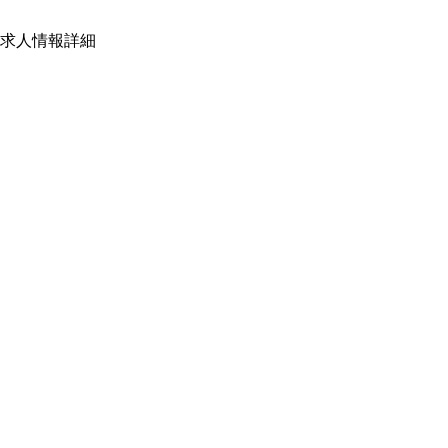
求人情報詳細