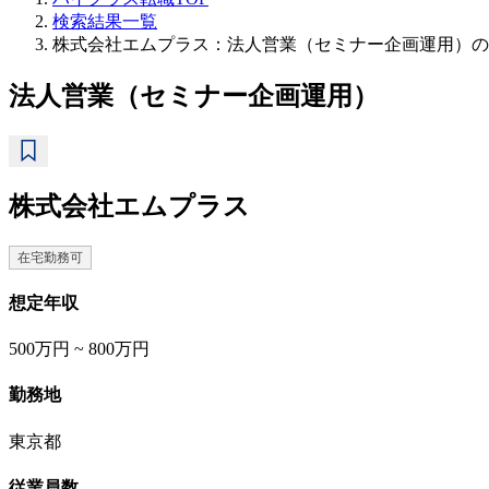
検索結果一覧
株式会社エムプラス：法人営業（セミナー企画運用）の
法人営業（セミナー企画運用）
株式会社エムプラス
在宅勤務可
想定年収
500万円 ~ 800万円
勤務地
東京都
従業員数