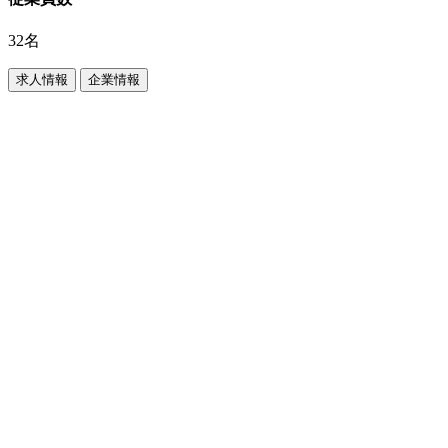
32名
求人情報
企業情報