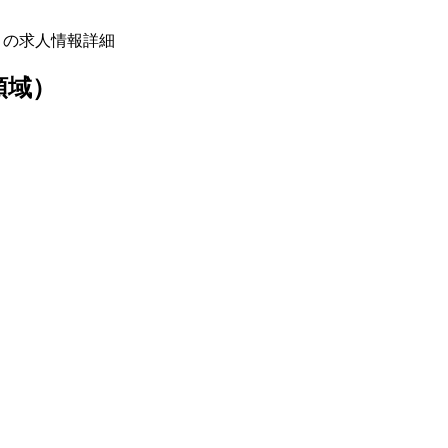
域）の求人情報詳細
領域）