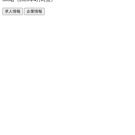
求人情報
企業情報