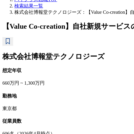
検索結果一覧
株式会社博報堂テクノロジーズ：【Value Co-crea
【Value Co-creation】⾃社新
株式会社博報堂テクノロジーズ
想定年収
660万円 ~ 1,300万円
勤務地
東京都
従業員数
606名（2026年4月時点）