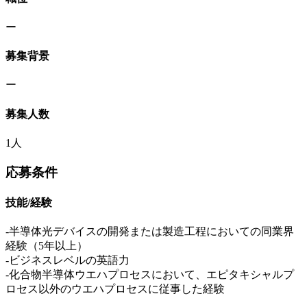
ー
募集背景
ー
募集人数
1人
応募条件
技能/経験
-半導体光デバイスの開発または製造工程においての同業界
経験（5年以上）
-ビジネスレベルの英語力
‐化合物半導体ウエハプロセスにおいて、エピタキシャルプ
ロセス以外のウエハプロセスに従事した経験