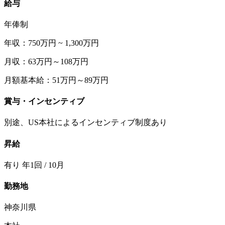
給与
年俸制
年収：750万円 ~ 1,300万円
月収：63万円～108万円
月額基本給：51万円～89万円
賞与・インセンティブ
別途、US本社によるインセンティブ制度あり
昇給
有り 年1回 / 10月
勤務地
神奈川県