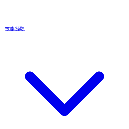
技能/経験