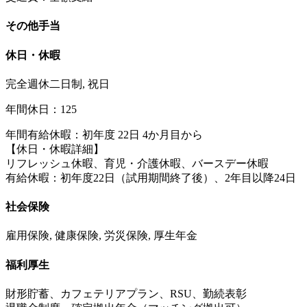
その他手当
休日・休暇
完全週休二日制, 祝日
年間休日：125
年間有給休暇：初年度 22日 4か月目から
【休日・休暇詳細】
リフレッシュ休暇、育児・介護休暇、バースデー休暇
有給休暇：初年度22日（試用期間終了後）、2年目以降24日
社会保険
雇用保険, 健康保険, 労災保険, 厚生年金
福利厚生
財形貯蓄、カフェテリアプラン、RSU、勤続表彰