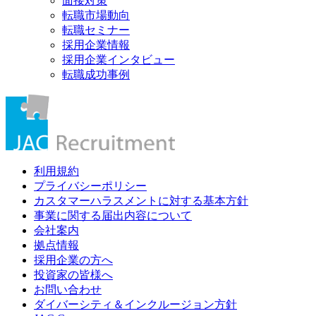
面接対策
転職市場動向
転職セミナー
採用企業情報
採用企業インタビュー
転職成功事例
利用規約
プライバシーポリシー
カスタマーハラスメントに対する基本方針
事業に関する届出内容について
会社案内
拠点情報
採用企業の方へ
投資家の皆様へ
お問い合わせ
ダイバーシティ＆インクルージョン方針