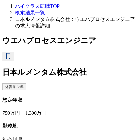
ハイクラス転職TOP
検索結果一覧
日本ルメンタム株式会社：ウエハプロセスエンジニア
の求人情報詳細
ウエハプロセスエンジニア
日本ルメンタム株式会社
外資系企業
想定年収
750万円 ~ 1,300万円
勤務地
神奈川県