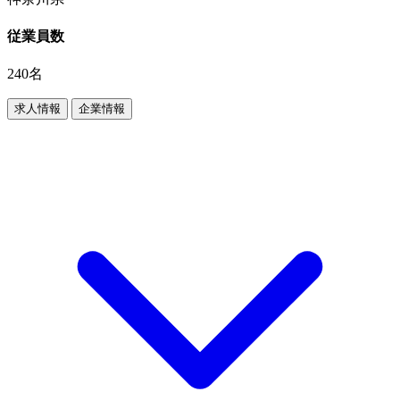
従業員数
240名
求人情報
企業情報