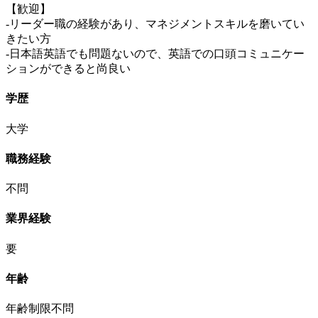
【歓迎】
‐リーダー職の経験があり、マネジメントスキルを磨いてい
きたい方
‐日本語英語でも問題ないので、英語での口頭コミュニケー
ションができると尚良い
学歴
大学
職務経験
不問
業界経験
要
年齢
年齢制限不問