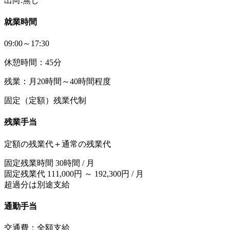
出向:無し
就業時間
09:00～17:30
休憩時間：45分
残業：月20時間～40時間程度
固定（定額）残業代制
残業手当
定額の残業代＋通常の残業代
固定残業時間 30時間 / 月
固定残業代 111,000円 ～ 192,300円 / 月
超過分は別途支給
通勤手当
交通費：全額支給