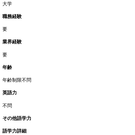
大学
職務経験
要
業界経験
要
年齢
年齢制限不問
英語力
不問
その他語学力
語学力詳細