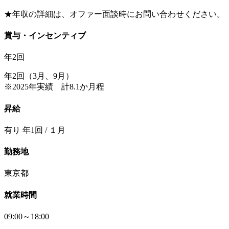
★年収の詳細は、オファー面談時にお問い合わせください。
賞与・インセンティブ
年2回
年2回（3月、9月）
※2025年実績 計8.1か月程
昇給
有り 年1回 / １月
勤務地
東京都
就業時間
09:00～18:00