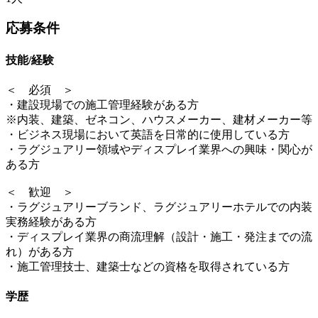
応募条件
技能/経験
＜ 必須 ＞
・建設現場での施工管理経験がある方
※内装、建築、ゼネコン、ハウスメーカー、建材メーカー等
・ビジネス現場において英語を日常的に使用している方
・ラグジュアリー領域やディスプレイ業界への興味・関心が
ある方
＜ 歓迎 ＞
・ラグジュアリーブランド、ラグジュアリーホテルでの内装
実務経験がある方
・ディスプレイ業界の商流理解（設計・施工・発注までの流
れ）がある方
・施工管理技士、建築士などの資格を取得されている方
学歴