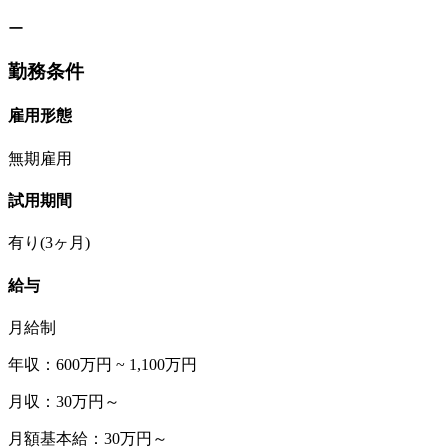
ー
勤務条件
雇用形態
無期雇用
試用期間
有り(3ヶ月)
給与
月給制
年収：600万円 ~ 1,100万円
月収：30万円～
月額基本給：30万円～