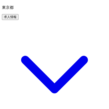
東京都
求人情報