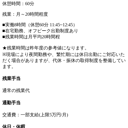
休憩時間：60分
残業：月～20時間程度
■実働8時間（休憩60分 11:45~12:45）
■在宅勤務、オフピーク出勤制度あり
■残業時間は月平均20時間程
★残業時間は昨年度の参考値になります。
※現場により夜間勤務や、繁忙期には休日出勤にご対応いた
だく場合がありますが、代休・振休の取得制度を整備してい
ます。
残業手当
通常の残業代
通勤手当
交通費：一部支給(上限5万円/月)
休日・休暇