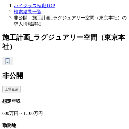
ハイクラス転職TOP
検索結果一覧
非公開：施工計画_ラグジュアリー空間（東京本社）の
求人情報詳細
施工計画_ラグジュアリー空間（東京本
社）
非公開
上場企業
想定年収
600万円 ~ 1,100万円
勤務地