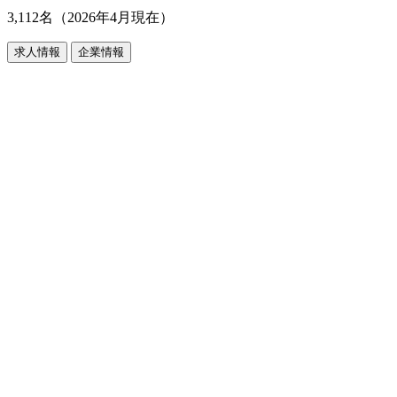
3,112名（2026年4月現在）
求人情報
企業情報