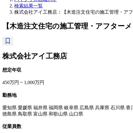
検索結果一覧
株式会社アイ工務店：【木造注文住宅の施工管理・アフ
【木造注文住宅の施工管理・アフター
株式会社アイ工務店
想定年収
450万円 ~ 1,000万円
勤務地
愛知県 愛媛県 福井県 福岡県 岐阜県 広島県 兵庫県 石川県 香
徳島県 鳥取県 富山県 和歌山県 山口県
従業員数