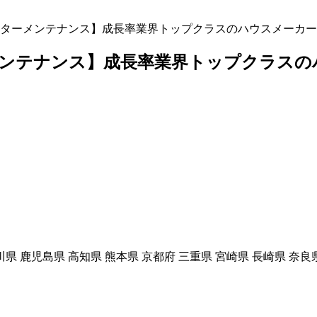
ターメンテナンス】成長率業界トップクラスのハウスメーカー
メンテナンス】成長率業界トップクラスの
川県 鹿児島県 高知県 熊本県 京都府 三重県 宮崎県 長崎県 奈良