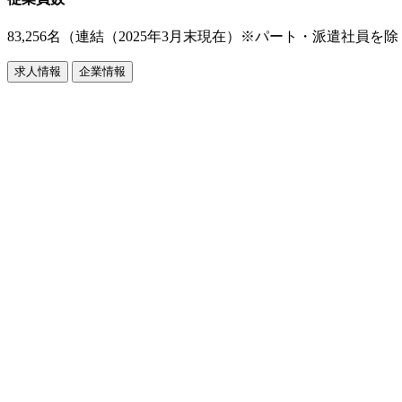
83,256名（連結（2025年3月末現在）※パート・派遣社員を
求人情報
企業情報