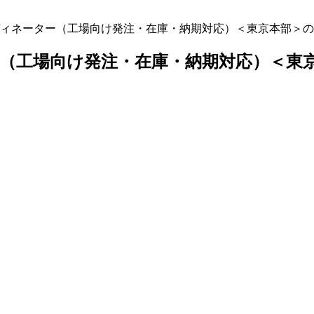
ィネーター（工場向け発注・在庫・納期対応）＜東京本部＞の
（工場向け発注・在庫・納期対応）＜東