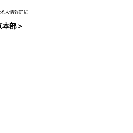
求人情報詳細
京本部＞