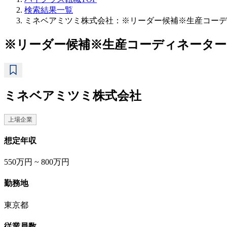
検索結果一覧
ミネベアミツミ株式会社：※リーダー候補※生産コーデ
※リーダー候補※生産コーディネーター
ミネベアミツミ株式会社
上場企業
想定年収
550万円 ~ 800万円
勤務地
東京都
従業員数