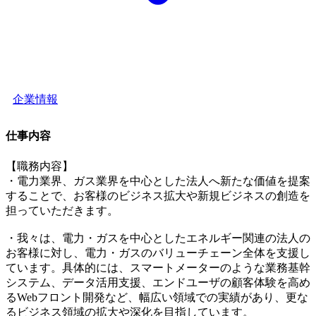
企業情報
仕事内容
【職務内容】
・電力業界、ガス業界を中心とした法人へ新たな価値を提案
することで、お客様のビジネス拡大や新規ビジネスの創造を
担っていただきます。
・我々は、電力・ガスを中心としたエネルギー関連の法人の
お客様に対し、電力・ガスのバリューチェーン全体を支援し
ています。具体的には、スマートメーターのような業務基幹
システム、データ活用支援、エンドユーザの顧客体験を高め
るWebフロント開発など、幅広い領域での実績があり、更な
るビジネス領域の拡大や深化を目指しています。