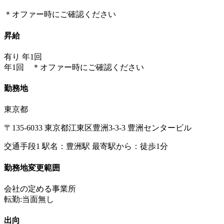
＊オファー時にご確認ください
昇給
有り 年1回
年1回 ＊オファー時にご確認ください
勤務地
東京都
〒135-6033 東京都江東区豊洲3-3-3 豊洲センタービル
交通手段1 駅名：豊洲駅 最寄駅から：徒歩1分
勤務地変更範囲
会社の定める事業所
転勤:当面無し
出向