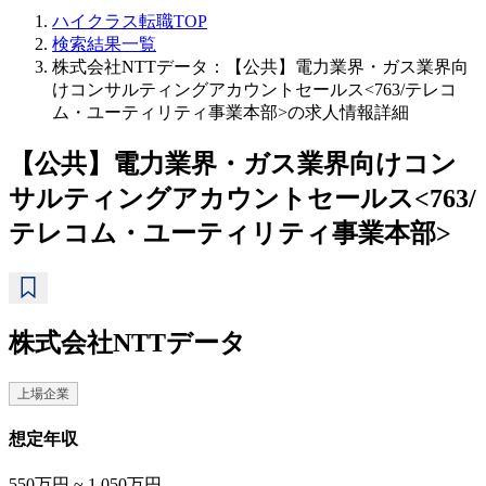
ハイクラス転職TOP
検索結果一覧
株式会社NTTデータ：【公共】電力業界・ガス業界向
けコンサルティングアカウントセールス<763/テレコ
ム・ユーティリティ事業本部>の求人情報詳細
【公共】電力業界・ガス業界向けコン
サルティングアカウントセールス<763/
テレコム・ユーティリティ事業本部>
株式会社NTTデータ
上場企業
想定年収
550万円 ~ 1,050万円