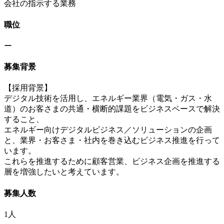
会社の指示する業務
職位
ー
募集背景
【採用背景】
デジタル技術を活用し、エネルギー業界（電気・ガス・水
道）のお客さまの共通・横断的課題をビジネスベースで解決
すること、
エネルギー向けデジタルビジネス／ソリューションの企画
と、業界・お客さま・社内を巻き込むビジネス推進を行って
います。
これらを推進するために顧客営業、ビジネス企画を推進する
層を増強したいと考えています。
募集人数
1人