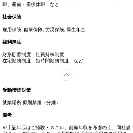
暇、産前・産後休暇 など
社会保険
雇用保険, 健康保険, 労災保険, 厚生年金
福利厚生
財形貯蓄制度、社員持株制度
在宅勤務制度、短時間勤務制度 など
受動喫煙対策
就業場所 原則禁煙（分煙）
備考
※上記年収はご経験・スキル、前職年収を考慮の上、同社規