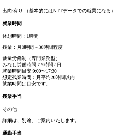
出向:有り
（基本的にはNTTデータでの就業になる）
就業時間
休憩時間：1時間
残業：月0時間～30時間程度
裁量労働制（専門業務型）
みなし労働時間 7.5時間 / 日
就業時間目安:9:00〜17:30
想定残業時間：月平均20時間以内
就業時間は目安です。
残業手当
その他
詳細は、別途、ご案内いたします。
通勤手当