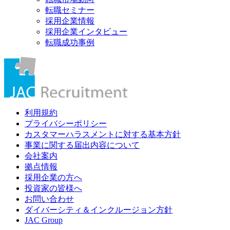
転職セミナー
採用企業情報
採用企業インタビュー
転職成功事例
利用規約
プライバシーポリシー
カスタマーハラスメントに対する基本方針
事業に関する届出内容について
会社案内
拠点情報
採用企業の方へ
投資家の皆様へ
お問い合わせ
ダイバーシティ＆インクルージョン方針
JAC Group