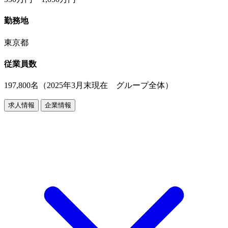
勤務地
東京都
従業員数
197,800名（2025年3月末現在 グループ全体）
求人情報
企業情報