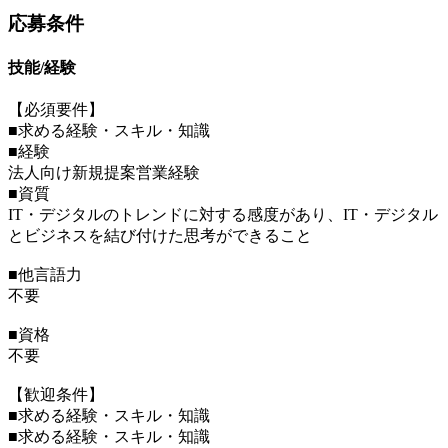
応募条件
技能/経験
【必須要件】
■求める経験・スキル・知識
■経験
法人向け新規提案営業経験
■資質
IT・デジタルのトレンドに対する感度があり、IT・デジタル
とビジネスを結び付けた思考ができること
■他言語力
不要
■資格
不要
【歓迎条件】
■求める経験・スキル・知識
■求める経験・スキル・知識