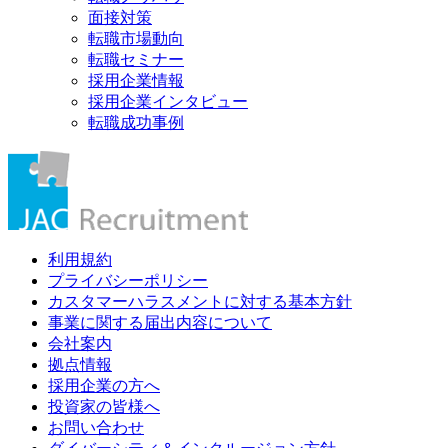
面接対策
転職市場動向
転職セミナー
採用企業情報
採用企業インタビュー
転職成功事例
利用規約
プライバシーポリシー
カスタマーハラスメントに対する基本方針
事業に関する届出内容について
会社案内
拠点情報
採用企業の方へ
投資家の皆様へ
お問い合わせ