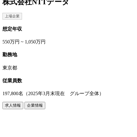
株式会社NTTデータ
上場企業
想定年収
550万円 ~ 1,050万円
勤務地
東京都
従業員数
197,800名（2025年3月末現在 グループ全体）
求人情報
企業情報