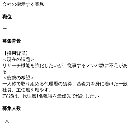
会社の指示する業務
職位
ー
募集背景
【採用背景】
＜現在の課題＞
リサーチ機能を強化したいが、従事するメンバ数に不足があ
る
＜態勢の希望＞
一人称で取り組める代理層の獲得、基礎力を身に着けた一般
社員、主任層を増やす。
FY25は、代理層1名獲得を最優先で検討したい
募集人数
2人