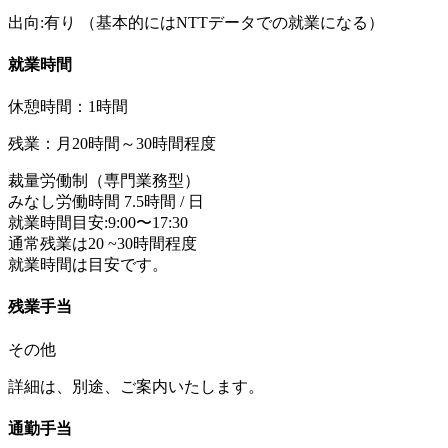
出向:有り
（基本的にはNTTデータでの就業になる）
就業時間
休憩時間：1時間
残業：月20時間～30時間程度
裁量労働制（専門業務型）
みなし労働時間 7.5時間 / 日
就業時間目安:9:00〜17:30
通常残業は20 ~30時間程度
就業時間は目安です。
残業手当
その他
詳細は、別途、ご案内いたします。
通勤手当