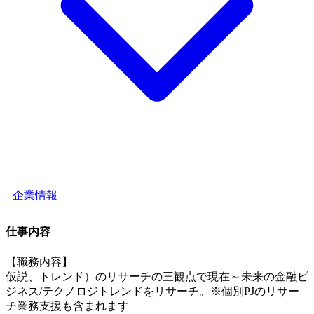
企業情報
仕事内容
【職務内容】
仮説、トレンド）のリサーチの三観点で現在～未来の金融ビ
ジネス/テクノロジトレンドをリサーチ。※個別PJのリサー
チ業務支援も含まれます