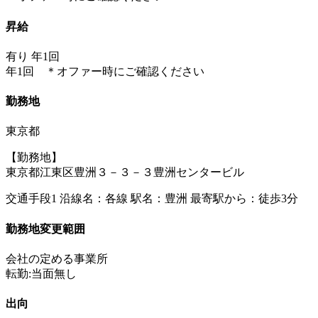
昇給
有り 年1回
年1回 ＊オファー時にご確認ください
勤務地
東京都
【勤務地】
東京都江東区豊洲３－３－３豊洲センタービル
交通手段1 沿線名：各線 駅名：豊洲 最寄駅から：徒歩3分
勤務地変更範囲
会社の定める事業所
転勤:当面無し
出向