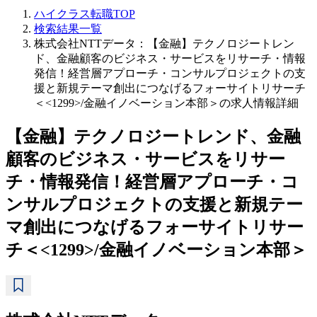
ハイクラス転職TOP
検索結果一覧
株式会社NTTデータ：【金融】テクノロジートレン
ド、金融顧客のビジネス・サービスをリサーチ・情報
発信！経営層アプローチ・コンサルプロジェクトの支
援と新規テーマ創出につなげるフォーサイトリサーチ
＜<1299>/金融イノベーション本部＞の求人情報詳細
【金融】テクノロジートレンド、金融
顧客のビジネス・サービスをリサー
チ・情報発信！経営層アプローチ・コ
ンサルプロジェクトの支援と新規テー
マ創出につなげるフォーサイトリサー
チ＜<1299>/金融イノベーション本部＞