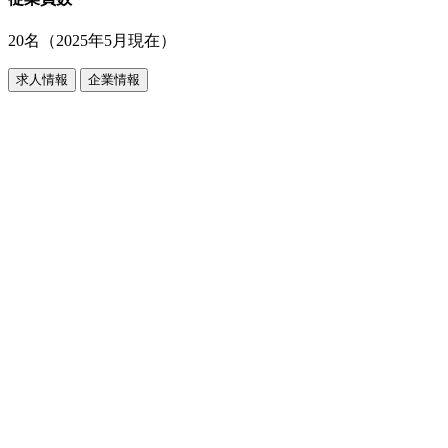
20名（2025年5月現在）
求人情報
企業情報