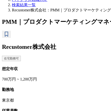
検索結果一覧
Recustomer株式会社：PMM｜プロダクトマーケテ
PMM｜プロダクトマーケティングマネ
Recustomer株式会社
在宅勤務可
想定年収
700万円 ~ 1,200万円
勤務地
東京都
従業員数