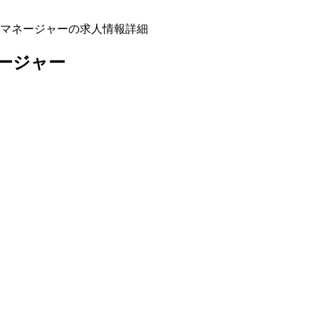
ィングマネージャーの求人情報詳細
ージャー