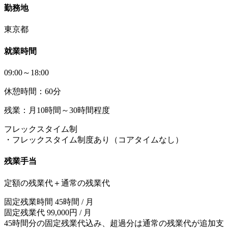
勤務地
東京都
就業時間
09:00～18:00
休憩時間：60分
残業：月10時間～30時間程度
フレックスタイム制
・フレックスタイム制度あり（コアタイムなし）
残業手当
定額の残業代＋通常の残業代
固定残業時間 45時間 / 月
固定残業代 99,000円 / 月
45時間分の固定残業代込み、超過分は通常の残業代が追加支