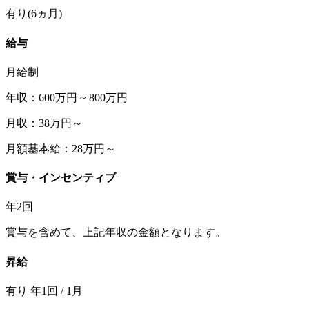
有り(6ヵ月)
給与
月給制
年収：600万円 ~ 800万円
月収：38万円～
月額基本給：28万円～
賞与・インセンティブ
年2回
賞与を含めて、上記年収の金額となります。
昇給
有り 年1回 / 1月