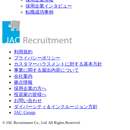
採用企業インタビュー
転職成功事例
利用規約
プライバシーポリシー
カスタマーハラスメントに対する基本方針
事業に関する届出内容について
会社案内
拠点情報
採用企業の方へ
投資家の皆様へ
お問い合わせ
ダイバーシティ＆インクルージョン方針
JAC Group
© JAC Recruitment Co., Ltd. All Rights Reserved.