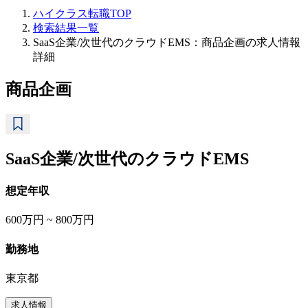
ハイクラス転職TOP
検索結果一覧
SaaS企業/次世代のクラウドEMS：商品企画の求人情報
詳細
商品企画
SaaS企業/次世代のクラウドEMS
想定年収
600万円 ~ 800万円
勤務地
東京都
求人情報