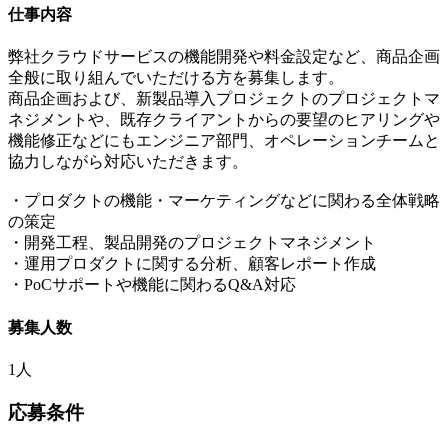
仕事内容
弊社クラウドサービスの機能開発や料金設定など、商品企画
全般に取り組んでいただける方を募集します。
商品企画および、新製品導入プロジェクトのプロジェクトマ
ネジメントや、既存クライアントからの要望のヒアリングや
機能修正などにもエンジニア部門、オペレーションチームと
協力しながら対応いただきます。
・プロダクトの機能・マーケティングなどに関わる全体戦略
の策定
・開発工程、製品開発のプロジェクトマネジメント
・運用プロダクトに関する分析、顧客レポート作成
・PoCサポートや機能に関わるQ&A対応
募集人数
1人
応募条件