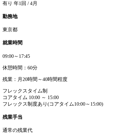
有り 年1回 / 4月
勤務地
東京都
就業時間
09:00～17:45
休憩時間：60分
残業：月20時間～40時間程度
フレックスタイム制
コアタイム 10:00 ～ 15:00
フレックス制度あり(コアタイム10:00～15:00)
残業手当
通常の残業代