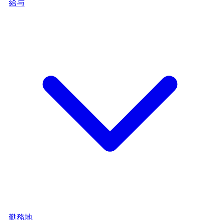
給与
勤務地