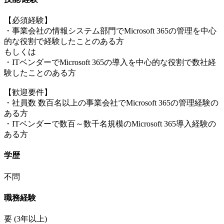
【必須経験】
・事業会社の情報システム部門でMicrosoft 365の管理を中心
的な役割で経験したことのある方
もしくは
・ITベンダーでMicrosoft 365の導入を中心的な役割で数社経
験したことのある方
【歓迎要件】
・社員数 数百名以上の事業会社でMicrosoft 365の管理経験の
ある方
・ITベンダーで数百～数千名規模のMicrosoft 365導入経験の
ある方
学歴
不問
職務経験
要
(3年以上)