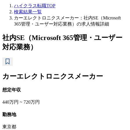
ハイクラス転職TOP
検索結果一覧
カーエレクトロニクスメーカー：社内SE（Microsoft
365管理・ユーザー対応業務）の求人情報詳細
社内SE（Microsoft 365管理・ユーザー
対応業務）
カーエレクトロニクスメーカー
想定年収
440万円 ~ 720万円
勤務地
東京都