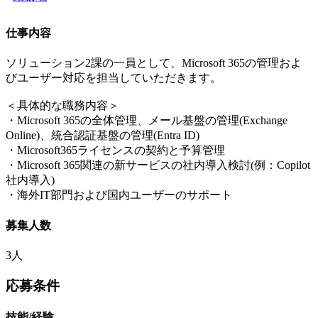
仕事内容
ソリューション2課の一員として、Microsoft 365の管理およ
びユーザー対応を担当していただきます。
＜具体的な職務内容＞
・Microsoft 365の全体管理、メール基盤の管理(Exchange
Online)、統合認証基盤の管理(Entra ID)
・Microsoft365ライセンスの契約と予算管理
・Microsoft 365関連の新サービスの社内導入検討(例：Copilot
社内導入)
・海外IT部門および国内ユーザーのサポート
募集人数
3人
応募条件
技能/経験