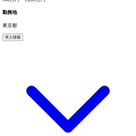
勤務地
東京都
求人情報