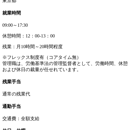
東京都
就業時間
09:00～17:30
休憩時間：12：00-13：00
残業：月10時間～20時間程度
※フレックス制度有（コアタイム無）
管理職は、労働基準法の管理監督者として、労働時間、休憩
および休日の裁量が任せれています。
残業手当
通常の残業代
通勤手当
交通費：全額支給