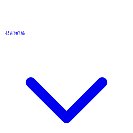
技能/経験