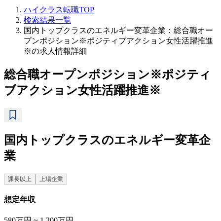
ハイクラス転職TOP
検索結果一覧
国内トップクラスのエネルギー変革企業：総合職オー
プンポジション※ポジティブアクション女性活躍推進
※の求人情報詳細
総合職オープンポジション※ポジティ
ブアクション女性活躍推進※
国内トップクラスのエネルギー変革企
業
課長以上
上場企業
想定年収
580万円 ~ 1,200万円