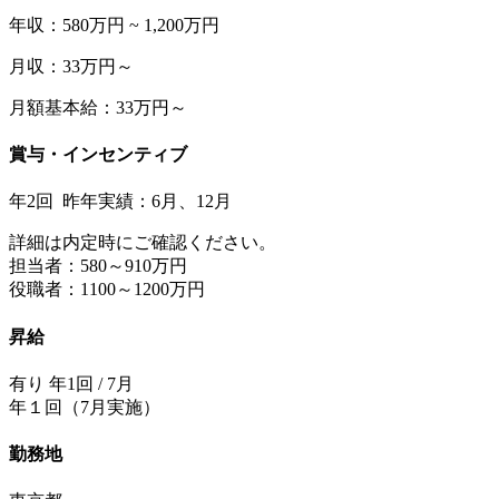
年収：580万円 ~ 1,200万円
月収：33万円～
月額基本給：33万円～
賞与・インセンティブ
年2回 昨年実績：6月、12月
詳細は内定時にご確認ください。
担当者：580～910万円
役職者：1100～1200万円
昇給
有り 年1回 / 7月
年１回（7月実施）
勤務地