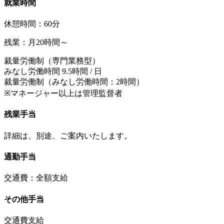
就業時間
休憩時間：60分
残業：月20時間～
裁量労働制（専門業務型）
みなし労働時間 9.5時間 / 日
裁量労働制（みなし労働時間：2時間）
※マネージャー以上は管理監督者
残業手当
詳細は、別途、ご案内いたします。
通勤手当
交通費：全額支給
その他手当
交通費支給