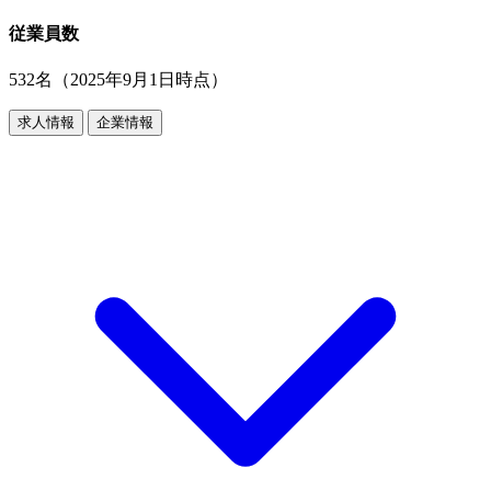
従業員数
532名（2025年9月1日時点）
求人情報
企業情報