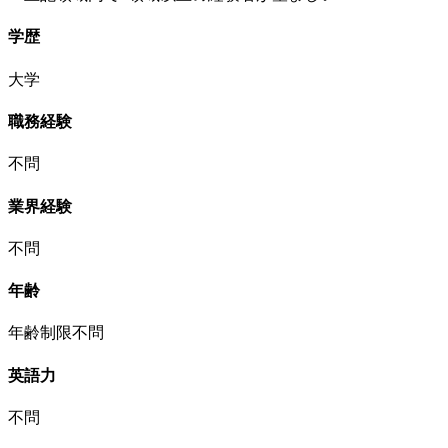
学歴
大学
職務経験
不問
業界経験
不問
年齢
年齢制限不問
英語力
不問