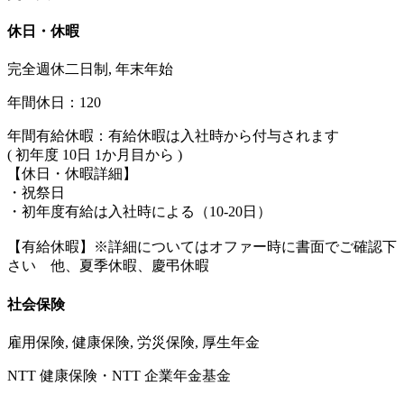
休日・休暇
完全週休二日制, 年末年始
年間休日：120
年間有給休暇：有給休暇は入社時から付与されます
( 初年度 10日 1か月目から )
【休日・休暇詳細】
・祝祭日
・初年度有給は入社時による（10-20日）
【有給休暇】※詳細についてはオファー時に書面でご確認下
さい 他、夏季休暇、慶弔休暇
社会保険
雇用保険, 健康保険, 労災保険, 厚生年金
NTT 健康保険・NTT 企業年金基金