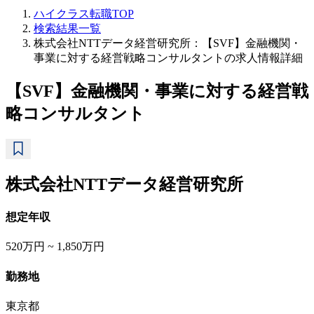
ハイクラス転職TOP
検索結果一覧
株式会社NTTデータ経営研究所：【SVF】金融機関・
事業に対する経営戦略コンサルタントの求人情報詳細
【SVF】金融機関・事業に対する経営戦
略コンサルタント
株式会社NTTデータ経営研究所
想定年収
520万円 ~ 1,850万円
勤務地
東京都