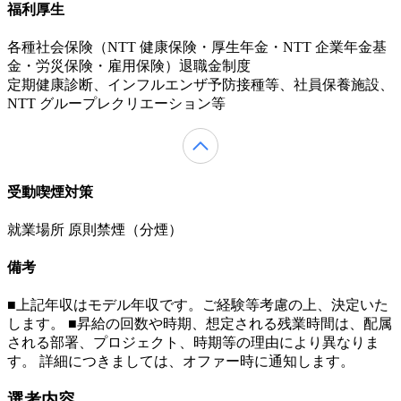
福利厚生
各種社会保険（NTT 健康保険・厚生年金・NTT 企業年金基
金・労災保険・雇用保険）退職金制度
定期健康診断、インフルエンザ予防接種等、社員保養施設、
NTT グループレクリエーション等
受動喫煙対策
就業場所 原則禁煙（分煙）
備考
■上記年収はモデル年収です。ご経験等考慮の上、決定いた
します。 ■昇給の回数や時期、想定される残業時間は、配属
される部署、プロジェクト、時期等の理由により異なりま
す。 詳細につきましては、オファー時に通知します。
選考内容