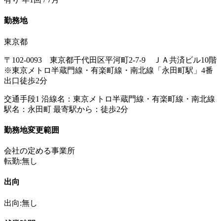
勤務地
東京都
〒102-0093 東京都千代田区平河町2-7-9 ＪＡ共済ビル10階
※東京メトロ半蔵門線・有楽町線・南北線「永田町駅」4番
出口徒歩2分
交通手段1 沿線名：東京メトロ半蔵門線・有楽町線・南北線
駅名：永田町 最寄駅から：徒歩2分
勤務地変更範囲
会社の定める事業所
転勤:無し
出向
出向:無し