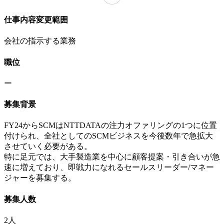
仕事内容変更範囲
会社の指示する業務
職位
ー
募集背景
FY24からSCMはNTTDATAの注力オファリングの1つに位置
付けられ、全社としてのSCMビジネスを今後数年で急拡大
させていく必要がある。
特に足元では、大手製造業を中心に顧客提案・引き合いが急
速に増えており、即戦力になれるセールスリーダー/マネー
ジャーを募集する。
募集人数
2人