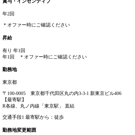
賞与・インセンティブ
年2回
＊オファー時にご確認ください
昇給
有り 年1回
年1回 ＊オファー時にご確認ください
勤務地
東京都
〒100-0005 東京都千代田区丸の内3-3-1 新東京ビル406
【最寄駅】
R各線、丸ノ内線「東京駅」 直結
交通手段1 最寄駅から：徒歩
勤務地変更範囲