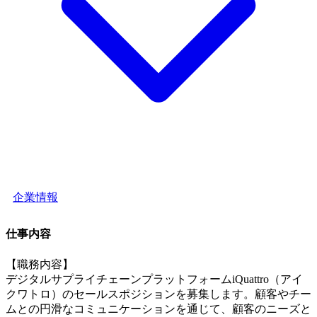
企業情報
仕事内容
【職務内容】
デジタルサプライチェーンプラットフォームiQuattro（アイ
クワトロ）のセールスポジションを募集します。顧客やチー
ムとの円滑なコミュニケーションを通じて、顧客のニーズと