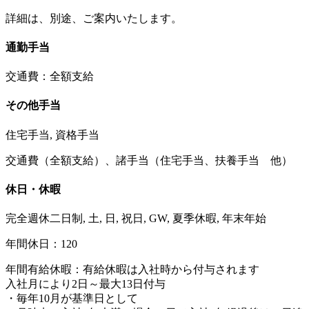
詳細は、別途、ご案内いたします。
通勤手当
交通費：全額支給
その他手当
住宅手当, 資格手当
交通費（全額支給）、諸手当（住宅手当、扶養手当 他）
休日・休暇
完全週休二日制, 土, 日, 祝日, GW, 夏季休暇, 年末年始
年間休日：120
年間有給休暇：有給休暇は入社時から付与されます
入社月により2日～最大13日付与
・毎年10月が基準日として