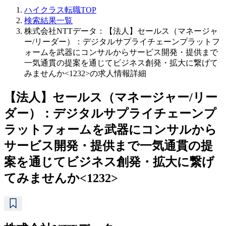
ハイクラス転職TOP
検索結果一覧
株式会社NTTデータ：【法人】セールス（マネージャ
ー/リーダー）：デジタルサプライチェーンプラットフ
ォームを武器にコンサルからサービス開発・提供まで
一気通貫の提案を通じてビジネス創発・拡大に繋げて
みませんか<1232>の求人情報詳細
【法人】セールス（マネージャー/リー
ダー）：デジタルサプライチェーンプ
ラットフォームを武器にコンサルから
サービス開発・提供まで一気通貫の提
案を通じてビジネス創発・拡大に繋げ
てみませんか<1232>