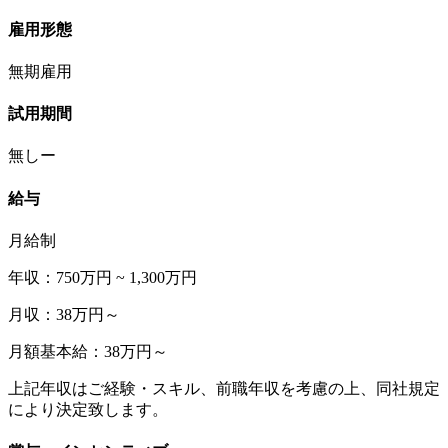
雇用形態
無期雇用
試用期間
無しー
給与
月給制
年収：750万円 ~ 1,300万円
月収：38万円～
月額基本給：38万円～
上記年収はご経験・スキル、前職年収を考慮の上、同社規定
により決定致します。