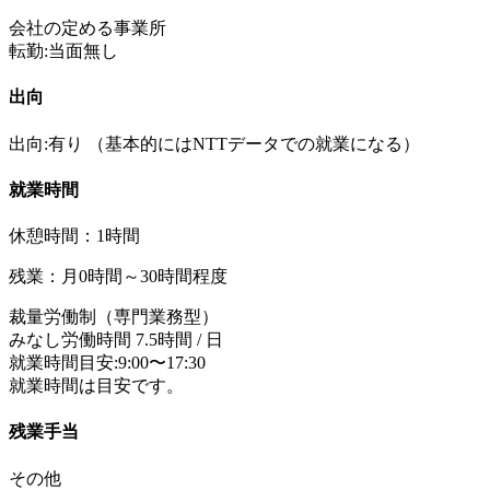
会社の定める事業所
転勤:当面無し
出向
出向:有り
（基本的にはNTTデータでの就業になる）
就業時間
休憩時間：1時間
残業：月0時間～30時間程度
裁量労働制（専門業務型）
みなし労働時間 7.5時間 / 日
就業時間目安:9:00〜17:30
就業時間は目安です。
残業手当
その他