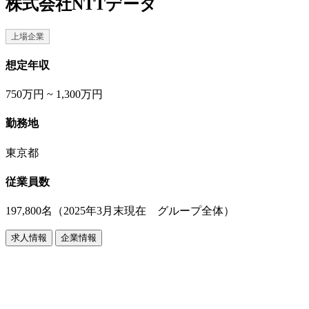
株式会社NTTデータ
上場企業
想定年収
750万円 ~ 1,300万円
勤務地
東京都
従業員数
197,800名（2025年3月末現在 グループ全体）
求人情報
企業情報