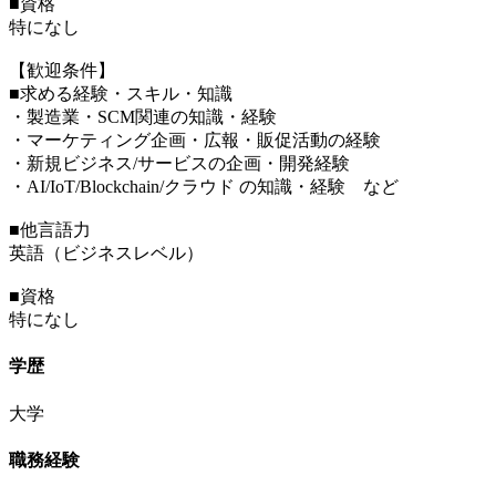
■資格
特になし
【歓迎条件】
■求める経験・スキル・知識
・製造業・SCM関連の知識・経験
・マーケティング企画・広報・販促活動の経験
・新規ビジネス/サービスの企画・開発経験
・AI/IoT/Blockchain/クラウド の知識・経験 など
■他言語力
英語（ビジネスレベル）
■資格
特になし
学歴
大学
職務経験