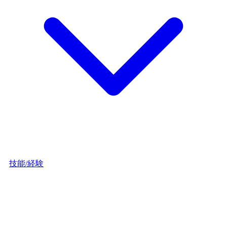
技能/経験