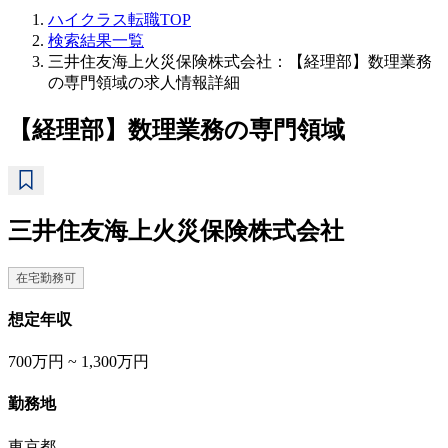
ハイクラス転職TOP
検索結果一覧
三井住友海上火災保険株式会社：【経理部】数理業務
の専門領域の求人情報詳細
【経理部】数理業務の専門領域
三井住友海上火災保険株式会社
在宅勤務可
想定年収
700万円 ~ 1,300万円
勤務地
東京都