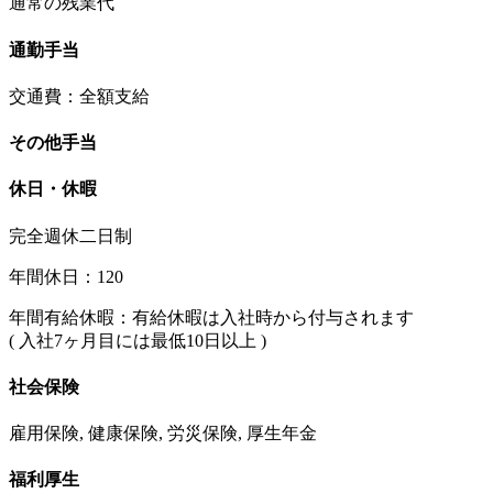
通常の残業代
通勤手当
交通費：全額支給
その他手当
休日・休暇
完全週休二日制
年間休日：120
年間有給休暇：有給休暇は入社時から付与されます
( 入社7ヶ月目には最低10日以上 )
社会保険
雇用保険, 健康保険, 労災保険, 厚生年金
福利厚生