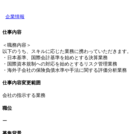
企業情報
仕事内容
＜職務内容＞
以下のうち、スキルに応じた業務に携わっていただきます。
・日本基準、国際会計基準を始めとする決算業務
・国際資本規制への対応を始めとするリスク管理業務
・海外子会社の保険負債水準や手法に関する評価分析業務
仕事内容変更範囲
会社の指示する業務
職位
ー
募集背景