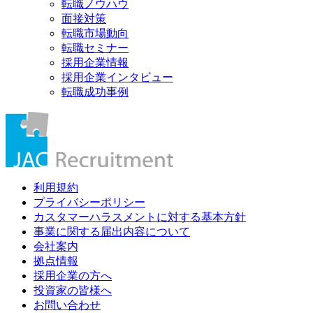
転職ノウハウ
面接対策
転職市場動向
転職セミナー
採用企業情報
採用企業インタビュー
転職成功事例
利用規約
プライバシーポリシー
カスタマーハラスメントに対する基本方針
事業に関する届出内容について
会社案内
拠点情報
採用企業の方へ
投資家の皆様へ
お問い合わせ