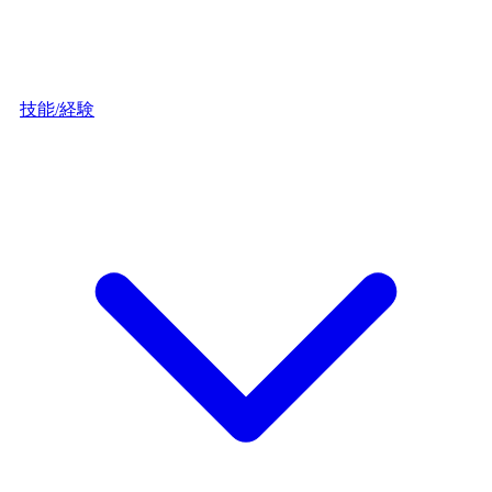
技能/経験