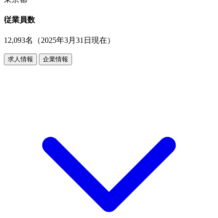
従業員数
12,093名（2025年3月31日現在）
求人情報
企業情報