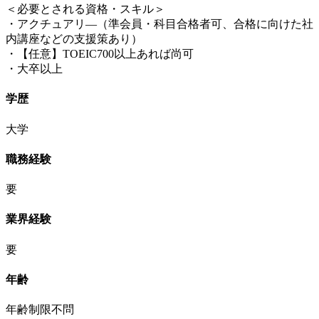
＜必要とされる資格・スキル＞
・アクチュアリ―（準会員・科目合格者可、合格に向けた社
内講座などの支援策あり）
・【任意】TOEIC700以上あれば尚可
・大卒以上
学歴
大学
職務経験
要
業界経験
要
年齢
年齢制限不問