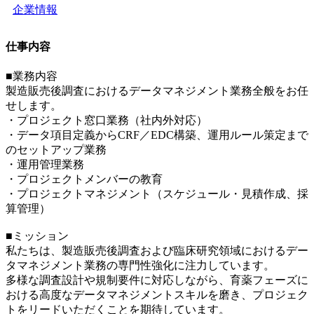
企業情報
仕事内容
■業務内容
製造販売後調査におけるデータマネジメント業務全般をお任
せします。
・プロジェクト窓口業務（社内外対応）
・データ項目定義からCRF／EDC構築、運用ルール策定まで
のセットアップ業務
・運用管理業務
・プロジェクトメンバーの教育
・プロジェクトマネジメント（スケジュール・見積作成、採
算管理）
■ミッション
私たちは、製造販売後調査および臨床研究領域におけるデー
タマネジメント業務の専門性強化に注力しています。
多様な調査設計や規制要件に対応しながら、育薬フェーズに
おける高度なデータマネジメントスキルを磨き、プロジェク
トをリードいただくことを期待しています。