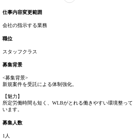
仕事内容変更範囲
会社の指示する業務
職位
スタッフクラス
募集背景
<募集背景>
新規案件を受託による体制強化。
【魅力】
所定労働時間も短く、WLBがとれる働きやすい環境整って
います。
募集人数
1人