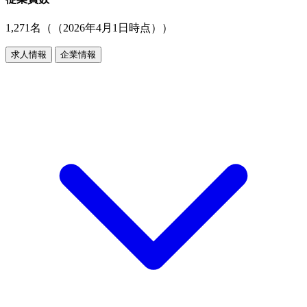
1,271名（（2026年4月1日時点））
求人情報
企業情報