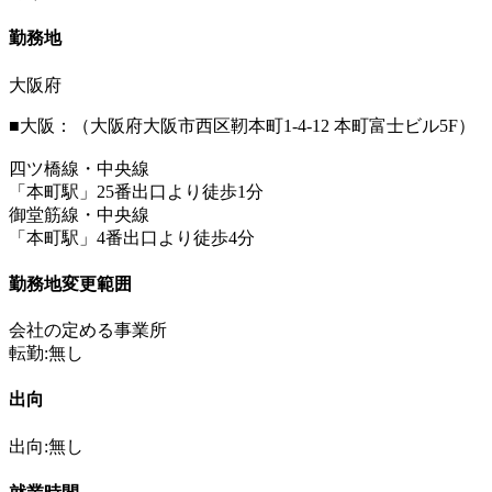
勤務地
大阪府
■大阪：（大阪府大阪市西区靭本町1-4-12 本町富士ビル5F）
四ツ橋線・中央線
「本町駅」25番出口より徒歩1分
御堂筋線・中央線
「本町駅」4番出口より徒歩4分
勤務地変更範囲
会社の定める事業所
転勤:無し
出向
出向:無し