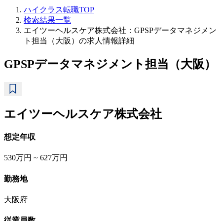
ハイクラス転職TOP
検索結果一覧
エイツーヘルスケア株式会社：GPSPデータマネジメン
ト担当（大阪）の求人情報詳細
GPSPデータマネジメント担当（大阪）
エイツーヘルスケア株式会社
想定年収
530万円 ~ 627万円
勤務地
大阪府
従業員数