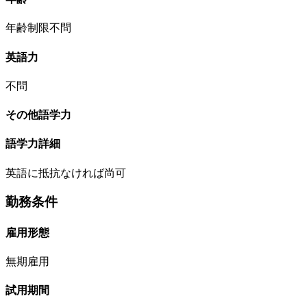
年齢制限不問
英語力
不問
その他語学力
語学力詳細
英語に抵抗なければ尚可
勤務条件
雇用形態
無期雇用
試用期間