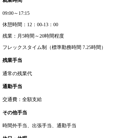
就業時間
09:00～17:15
休憩時間：12：00-13：00
残業：月5時間～20時間程度
フレックスタイム制（標準勤務時間 7.25時間）
残業手当
通常の残業代
通勤手当
交通費：全額支給
その他手当
時間外手当、出張手当、通勤手当