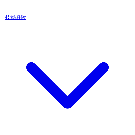
技能/経験