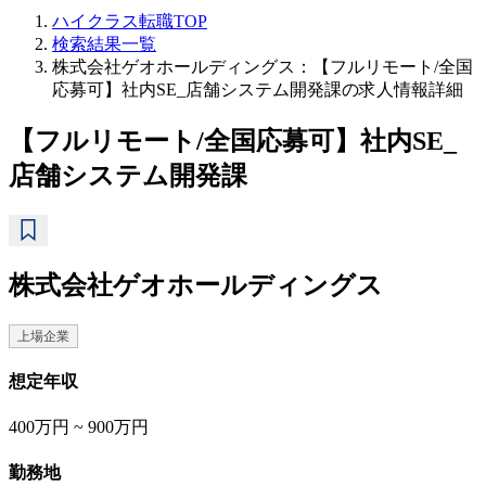
ハイクラス転職TOP
検索結果一覧
株式会社ゲオホールディングス：【フルリモート/全国
応募可】社内SE_店舗システム開発課の求人情報詳細
【フルリモート/全国応募可】社内SE_
店舗システム開発課
株式会社ゲオホールディングス
上場企業
想定年収
400万円 ~ 900万円
勤務地