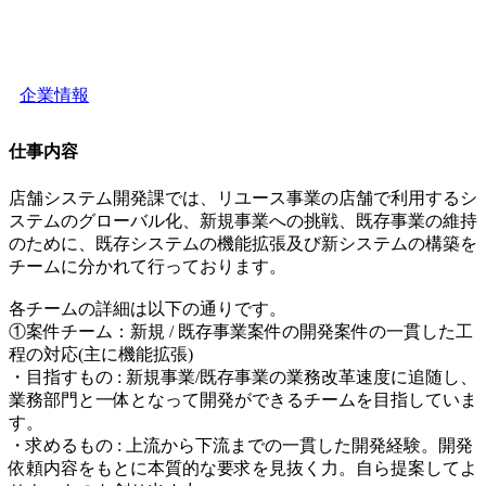
企業情報
仕事内容
店舗システム開発課では、リユース事業の店舗で利用するシ
ステムのグローバル化、新規事業への挑戦、既存事業の維持
のために、既存システムの機能拡張及び新システムの構築を
チームに分かれて行っております。
各チームの詳細は以下の通りです。
①案件チーム：新規 / 既存事業案件の開発案件の一貫した工
程の対応(主に機能拡張)
・目指すもの : 新規事業/既存事業の業務改革速度に追随し、
業務部門と一体となって開発ができるチームを目指していま
す。
・求めるもの : 上流から下流までの一貫した開発経験。開発
依頼内容をもとに本質的な要求を見抜く力。自ら提案してよ