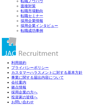
転職ノウハウ
面接対策
転職市場動向
転職セミナー
採用企業情報
採用企業インタビュー
転職成功事例
利用規約
プライバシーポリシー
カスタマーハラスメントに対する基本方針
事業に関する届出内容について
会社案内
拠点情報
採用企業の方へ
投資家の皆様へ
お問い合わせ