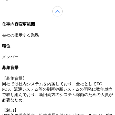
仕事内容変更範囲
会社の指示する業務
職位
メンバー
募集背景
【募集背景】
同社では社内システムを内製しており、全社としてEC、
POS、流通システム等の刷新や新システムの開発に数年単位
で取り組んでおり、新旧両方のシステム稼働のための人員が
必要なため。
【魅力】