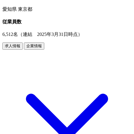
愛知県 東京都
従業員数
6,512名（連結 2025年3月31日時点）
求人情報
企業情報