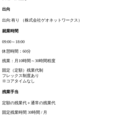
出向
出向:有り
（株式会社ゲオネットワークス）
就業時間
09:00～18:00
休憩時間：60分
残業：月10時間～30時間程度
固定（定額）残業代制
フレックス制度あり
※コアタイムなし
残業手当
定額の残業代＋通常の残業代
固定残業時間 30時間 / 月