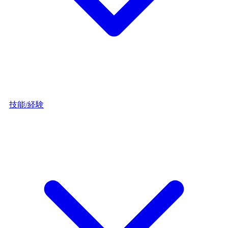
技能/経験