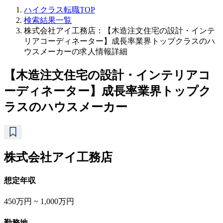
ハイクラス転職TOP
検索結果一覧
株式会社アイ工務店：【木造注文住宅の設計・インテ
リアコーディネーター】成長率業界トップクラスのハ
ウスメーカーの求人情報詳細
【木造注文住宅の設計・インテリアコ
ーディネーター】成長率業界トップク
ラスのハウスメーカー
株式会社アイ工務店
想定年収
450万円 ~ 1,000万円
勤務地