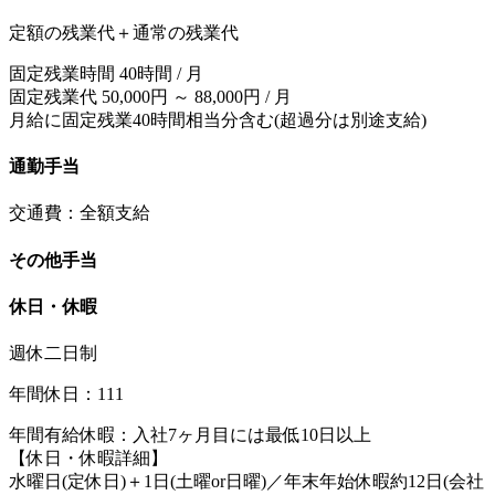
定額の残業代＋通常の残業代
固定残業時間 40時間 / 月
固定残業代 50,000円 ～ 88,000円 / 月
月給に固定残業40時間相当分含む(超過分は別途支給)
通勤手当
交通費：全額支給
その他手当
休日・休暇
週休二日制
年間休日：111
年間有給休暇：入社7ヶ月目には最低10日以上
【休日・休暇詳細】
水曜日(定休日)＋1日(土曜or日曜)／年末年始休暇約12日(会社