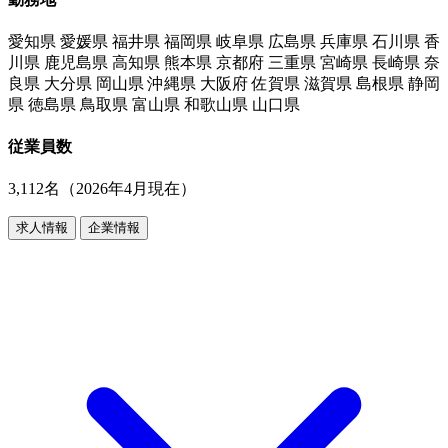
愛知県 愛媛県 福井県 福岡県 岐阜県 広島県 兵庫県 石川県 香
川県 鹿児島県 高知県 熊本県 京都府 三重県 宮崎県 長崎県 奈
良県 大分県 岡山県 沖縄県 大阪府 佐賀県 滋賀県 島根県 静岡
県 徳島県 鳥取県 富山県 和歌山県 山口県
従業員数
3,112名（2026年4月現在）
求人情報
企業情報