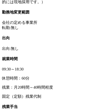
的には現地採用です。）
勤務地変更範囲
会社の定める事業所
転勤:無し
出向
出向:無し
就業時間
09:30～18:30
休憩時間：60分
残業：月20時間～40時間程度
固定（定額）残業代制
残業手当