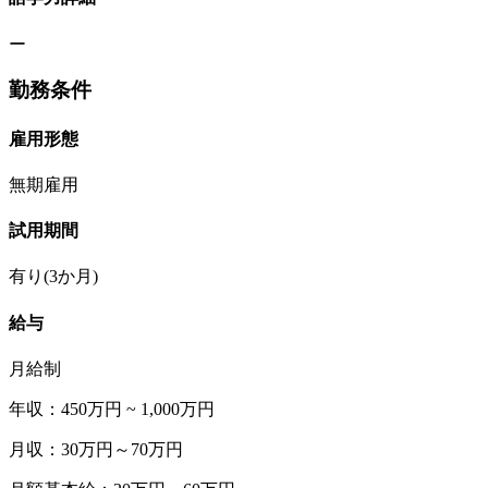
ー
勤務条件
雇用形態
無期雇用
試用期間
有り(3か月)
給与
月給制
年収：450万円 ~ 1,000万円
月収：30万円～70万円