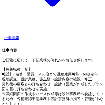
企業情報
仕事内容
ご経験に応じて、下記業務の何れかをお任せ致します。
【募集職種一覧】
■設計・積算・購買 ※65歳まで継続雇用可能（60歳定年）
現地調査、設計業務、施主様へ設計内容の確認・修正
契約後の顧客との打ち合わせ・設計（営業が作成したプラン
図を基に打ち合わせを実施）
※詳細図面の作成やパース作成等は設計事務所へ委託してい
るため、各種確認申請業務や設計事務所の指導・管理が中心
となります。