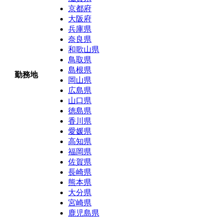
京都府
大阪府
兵庫県
奈良県
和歌山県
鳥取県
島根県
勤務地
岡山県
広島県
山口県
徳島県
香川県
愛媛県
高知県
福岡県
佐賀県
長崎県
熊本県
大分県
宮崎県
鹿児島県