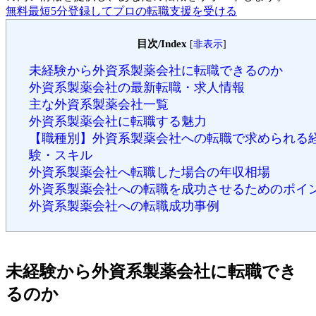
無料
最短5分
登録してプロの転職支援を受ける
目次/Index
[
非表示
]
未経験から外資系製薬会社に転職できるのか
外資系製薬会社の最新転職・求人情報
主な外資系製薬会社一覧
外資系製薬会社に転職する魅力
【職種別】外資系製薬会社への転職で求められる
験・スキル
外資系製薬会社へ転職した場合の年収相場
外資系製薬会社への転職を成功させるためのポイ
外資系製薬会社への転職成功事例
未経験から外資系製薬会社に転職でき
るのか