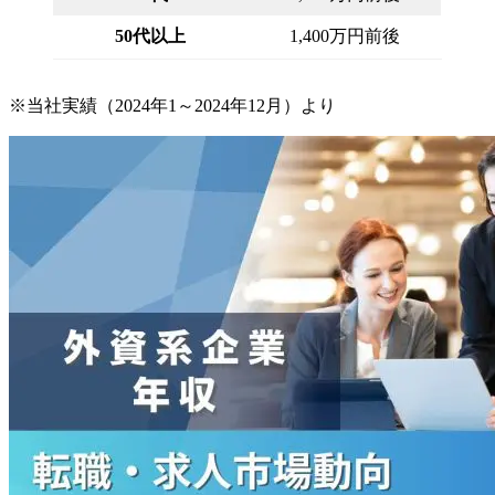
50代以上
1,400万円前後
※当社実績（2024年1～2024年12月）より