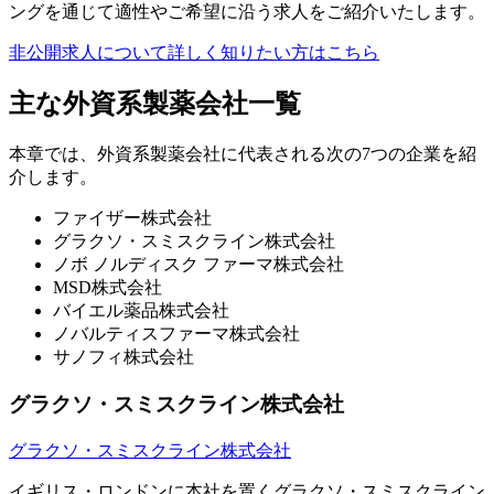
ングを通じて適性やご希望に沿う求人をご紹介いたします。
非公開求人について詳しく知りたい方はこちら
主な外資系製薬会社一覧
本章では、外資系製薬会社に代表される次の7つの企業を紹
介します。
ファイザー株式会社
グラクソ・スミスクライン株式会社
ノボ ノルディスク ファーマ株式会社
MSD株式会社
バイエル薬品株式会社
ノバルティスファーマ株式会社
サノフィ株式会社
グラクソ・スミスクライン株式会社
グラクソ・スミスクライン株式会社
イギリス・ロンドンに本社を置くグラクソ・スミスクライン