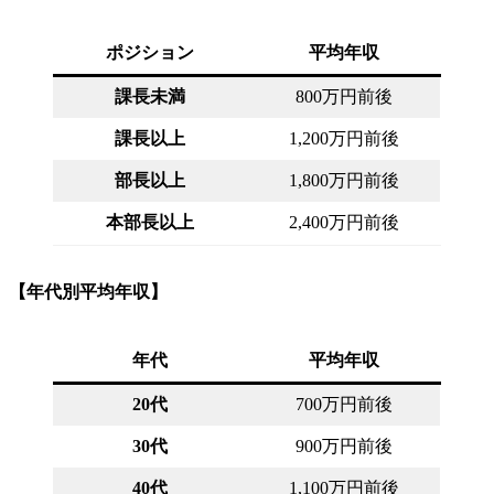
ポジション
平均年収
課長未満
800万円前後
課長以上
1,200万円前後
部長以上
1,800万円前後
本部長以上
2,400万円前後
【年代別平均年収】
年代
平均年収
20代
700万円前後
30代
900万円前後
40代
1,100万円前後