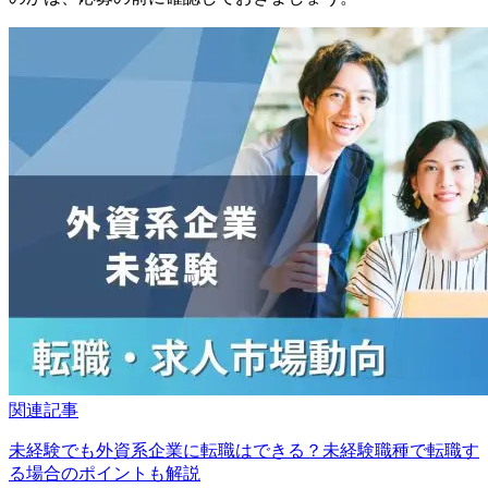
関連記事
未経験でも外資系企業に転職はできる？未経験職種で転職す
る場合のポイントも解説