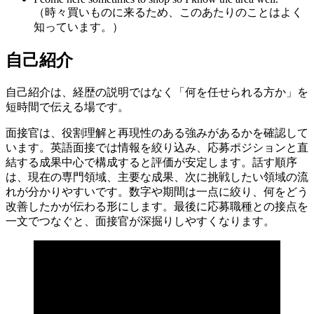
（時々買いものに来るため、このあたりのことはよく
知っています。）
自己紹介
自己紹介は、経歴の説明ではなく「何を任せられる方か」を
短時間で伝える場です。
面接官は、役割理解と再現性のある強みがあるかを確認して
います。英語面接では情報を絞り込み、応募ポジションと直
結する成果中心で構成すると評価が安定します。話す順序
は、現在の専門領域、主要な成果、次に挑戦したい領域の流
れが分かりやすいです。数字や期間は一点に絞り、何をどう
改善したかが伝わる形にします。最後に応募職種との接点を
一文でつなぐと、面接官が深掘りしやすくなります。