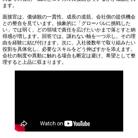
ます。
面接官は、価値観の一貫性、成長の道筋、会社側の提供機会
との整合を見ています。抽象的に「グローバルに挑戦した
い」では弱く、どの領域で責任を広げたいかまで落とすと納
得感が増します。回答では、譲れない軸を一つ示し、その理
由を経験に結び付けます。次に、入社後数年で取り組みたい
役割を具体化し、必要なスキルをどう伸ばすかを添えます。
会社の制度や異動に触れる場合も断定は避け、希望として整
理すると上品に収まります。