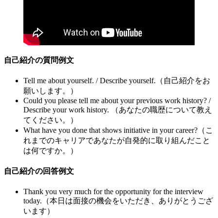
自己紹介の質問例文
Tell me about yourself. / Describe yourself.（自己紹介をお
願いします。）
Could you please tell me about your previous work history? /
Describe your work history. （あなたの職歴について教え
てください。）
What have you done that shows initiative in your career?（こ
れまでのキャリアであなたが自発的に取り組んだこと
は何ですか。）
自己紹介の回答例文
Thank you very much for the opportunity for the interview
today.（本日は面接の機会をいただき、ありがとうござ
います）