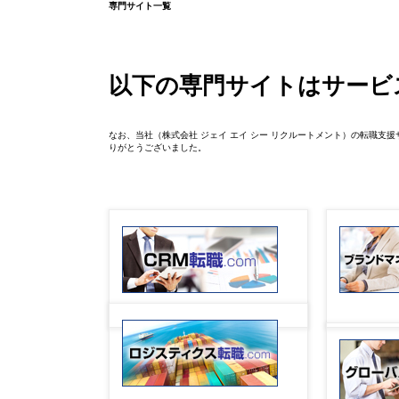
専門サイト一覧
以下の専門サイトはサービス
なお、当社（株式会社 ジェイ エイ シー リクルートメント）の転職
りがとうございました。